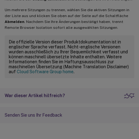
Um mehrere Sitzungen zu trennen, wählen Sie die aktiven Sitzungen in
der Liste aus und klicken Sie oben auf der Seite auf die Schaltfläche
Abmelden
. Nachdem Sie Ihre Änderungen bestätigt haben, trennt
Remote Browser Isolation sofort alle ausgewählten Sitzungen.
Die offizielle Version dieser Produktdokumentation ist in
englischer Sprache verfasst. Nicht-englische Versionen
wurden ausschließlich zu Ihrer Bequemlichkeit verfasst und
können maschinell übersetzte Inhalte enthalten. Weitere
Informationen finden Sie im Haftungsausschluss zur
maschinellen Übersetzung (Machine Translation Disclaimer)
auf
Cloud Software Group home
.
War dieser Artikel hilfreich?
Senden Sie uns Ihr Feedback