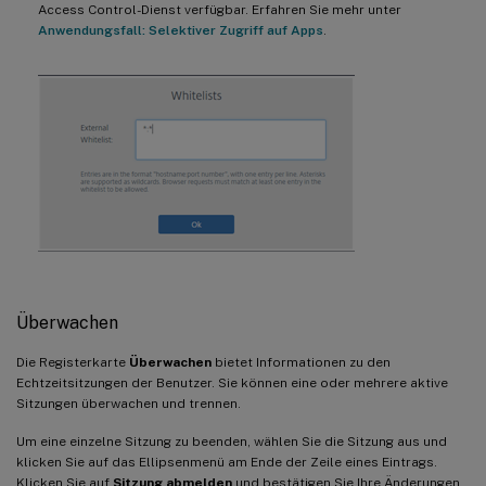
Access Control-Dienst verfügbar. Erfahren Sie mehr unter
Anwendungsfall: Selektiver Zugriff auf Apps
.
Überwachen
Die Registerkarte
Überwachen
bietet Informationen zu den
Echtzeitsitzungen der Benutzer. Sie können eine oder mehrere aktive
Sitzungen überwachen und trennen.
Um eine einzelne Sitzung zu beenden, wählen Sie die Sitzung aus und
klicken Sie auf das Ellipsenmenü am Ende der Zeile eines Eintrags.
Klicken Sie auf
Sitzung abmelden
und bestätigen Sie Ihre Änderungen.