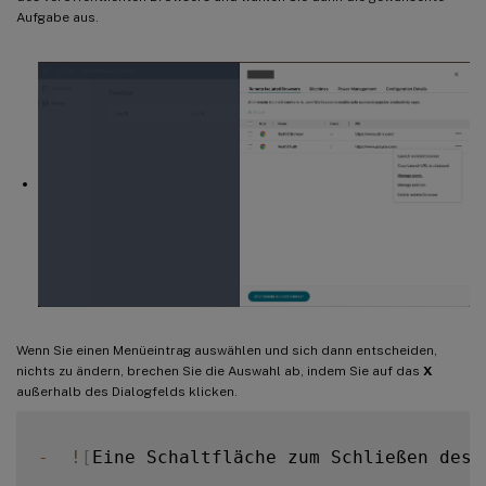
Aufgabe aus.
Wenn Sie einen Menüeintrag auswählen und sich dann entscheiden,
nichts zu ändern, brechen Sie die Auswahl ab, indem Sie auf das
X
außerhalb des Dialogfelds klicken.
-
!
[
Eine Schaltfläche zum Schließen des 