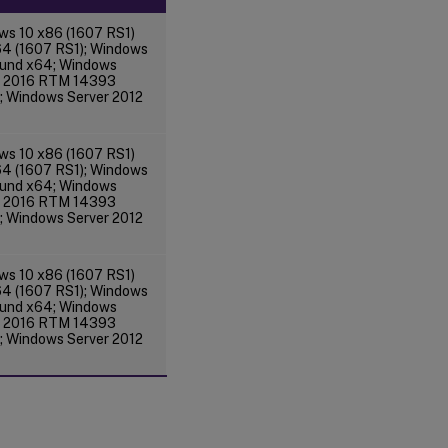
ws 10 x86 (1607 RS1)
64 (1607 RS1); Windows
 und x64; Windows
r 2016 RTM 14393
; Windows Server 2012
ws 10 x86 (1607 RS1)
64 (1607 RS1); Windows
 und x64; Windows
r 2016 RTM 14393
; Windows Server 2012
ws 10 x86 (1607 RS1)
64 (1607 RS1); Windows
 und x64; Windows
r 2016 RTM 14393
; Windows Server 2012