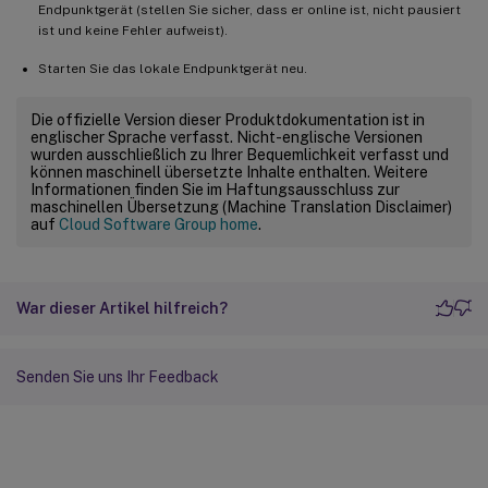
Endpunktgerät (stellen Sie sicher, dass er online ist, nicht pausiert
ist und keine Fehler aufweist).
Starten Sie das lokale Endpunktgerät neu.
Die offizielle Version dieser Produktdokumentation ist in
englischer Sprache verfasst. Nicht-englische Versionen
wurden ausschließlich zu Ihrer Bequemlichkeit verfasst und
können maschinell übersetzte Inhalte enthalten. Weitere
Informationen finden Sie im Haftungsausschluss zur
maschinellen Übersetzung (Machine Translation Disclaimer)
auf
Cloud Software Group home
.
War dieser Artikel hilfreich?
Senden Sie uns Ihr Feedback