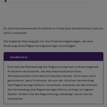
Bekannte Probleme
Es sind keine bekannten Probleme im Federated Authentication Service
2203 vorhanden.
Die folgende Warnung gilt für alle Problemumgehungen, die eine
Änderung eines Registrierungseintrags vorschlagen:
WARNUNG:
Eine falsche Bearbeitung der Registrierung kann schwerwiegende
Probleme verursachen, die eine Neuinstallation Ihres
Betriebssystems erforderlich machen können. Citrix kann nicht
garantieren, dass Probleme, die aus der falschen Verwendung
des Registrierungs-Editors resultieren, behoben werden können.
Die Verwendung des Registrierungs-Editors erfolgt auf eigene
Gefahr. Sichern Sie die Registrierung unbedingt, bevor Sie sie
bearbeiten.