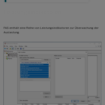
Leistungsindikatoren
FAS enthält eine Reihe von Leistungsindikatoren zur Überwachung der
Auslastung.