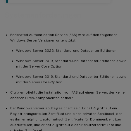
Systemanforderungen
Federated Authentication Service (FAS) wird auf den folgenden
Windows Server-Versionen unterstützt:
Windows Server 2022, Standard- und Datacenter-Editionen
Windows Server 2019, Standard- und Datacenter-Editionen sowie
mit der Server Core-Option
Windows Server 2016, Standard- und Datacenter-Editionen sowie
mit der Server Core-Option
Citrix empfiehlt die Installation von FAS auf einem Server, der keine
anderen Citrix-Komponenten enthält.
Der Windows Server sollte gesichert sein. Er hat Zugriff auf ein
Registrierungsstellen-Zertifikat und einen privaten Schlüssel, der
es ihm ermöglicht, automatisch Zertifikate für Domänenbenutzer
auszustellen, und er hat Zugriff auf diese Benutzerzertifikate und
privaten Schlüssel.