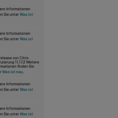
ere Informationen
en Sie unter
Was ist
ere Informationen
en Sie unter
Was ist
release von Citrix
nzierung 11.17.2 Weitere
rmationen finden Sie
er
Was ist neu
.
ere Informationen
en Sie unter
Was ist
ere Informationen
en Sie unter
Was ist