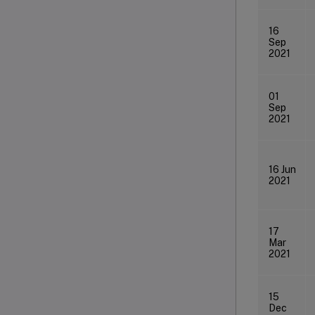
16
Sep
2021
01
Sep
2021
16 Jun
2021
17
Mar
2021
15
Dec