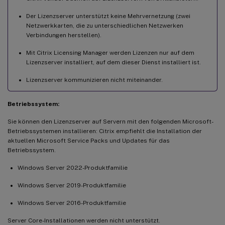
Der Lizenzserver unterstützt keine Mehrvernetzung (zwei
Netzwerkkarten, die zu unterschiedlichen Netzwerken
Verbindungen herstellen).
Mit Citrix Licensing Manager werden Lizenzen nur auf dem
Lizenzserver installiert, auf dem dieser Dienst installiert ist.
Lizenzserver kommunizieren nicht miteinander.
Betriebssystem:
Sie können den Lizenzserver auf Servern mit den folgenden Microsoft-
Betriebssystemen installieren: Citrix empfiehlt die Installation der
aktuellen Microsoft Service Packs und Updates für das
Betriebssystem.
Windows Server 2022-Produktfamilie
Windows Server 2019-Produktfamilie
Windows Server 2016-Produktfamilie
Server Core-Installationen werden nicht unterstützt.