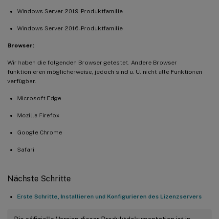
Windows Server 2019-Produktfamilie
Windows Server 2016-Produktfamilie
Browser:
Wir haben die folgenden Browser getestet. Andere Browser
funktionieren möglicherweise, jedoch sind u. U. nicht alle Funktionen
verfügbar.
Microsoft Edge
Mozilla Firefox
Google Chrome
Safari
Nächste Schritte
Erste Schritte, Installieren und Konfigurieren des Lizenzservers