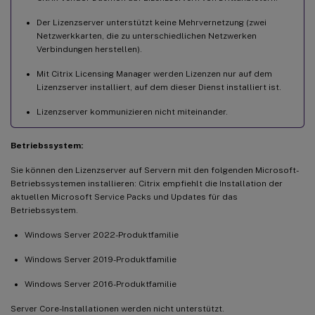
Der Lizenzserver unterstützt keine Mehrvernetzung (zwei
Netzwerkkarten, die zu unterschiedlichen Netzwerken
Verbindungen herstellen).
Mit Citrix Licensing Manager werden Lizenzen nur auf dem
Lizenzserver installiert, auf dem dieser Dienst installiert ist.
Lizenzserver kommunizieren nicht miteinander.
Betriebssystem:
Sie können den Lizenzserver auf Servern mit den folgenden Microsoft-
Betriebssystemen installieren: Citrix empfiehlt die Installation der
aktuellen Microsoft Service Packs und Updates für das
Betriebssystem.
Windows Server 2022-Produktfamilie
Windows Server 2019-Produktfamilie
Windows Server 2016-Produktfamilie
Server Core-Installationen werden nicht unterstützt.