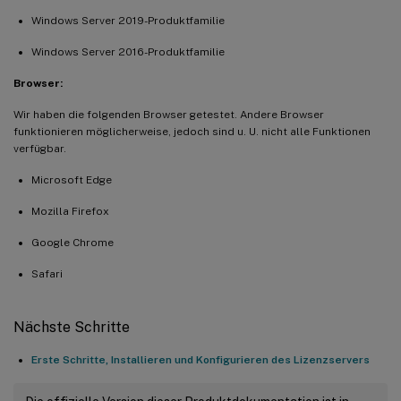
Windows Server 2019-Produktfamilie
Windows Server 2016-Produktfamilie
Browser:
Wir haben die folgenden Browser getestet. Andere Browser
funktionieren möglicherweise, jedoch sind u. U. nicht alle Funktionen
verfügbar.
Microsoft Edge
Mozilla Firefox
Google Chrome
Safari
Nächste Schritte
Erste Schritte, Installieren und Konfigurieren des Lizenzservers