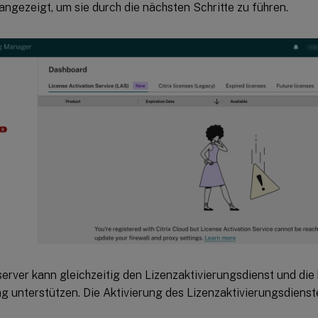
angezeigt, um sie durch die nächsten Schritte zu führen.
erver kann gleichzeitig den Lizenzaktivierungsdienst und die
g unterstützen. Die Aktivierung des Lizenzaktivierungsdienste