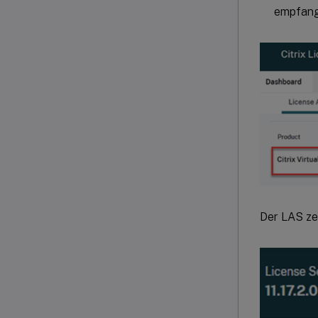
empfang
Der LAS ze