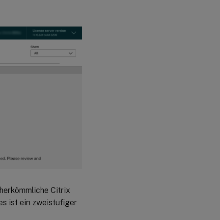
 herkömmliche Citrix
s ist ein zweistufiger