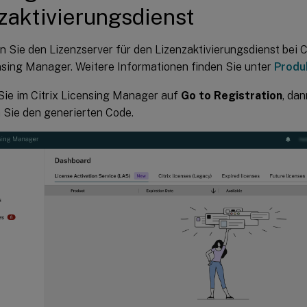
zaktivierungsdienst
n Sie den Lizenzserver für den Lizenzaktivierungsdienst bei Ci
ensing Manager. Weitere Informationen finden Sie unter
Produ
Sie im Citrix Licensing Manager auf
Go to Registration
, da
 Sie den generierten Code.