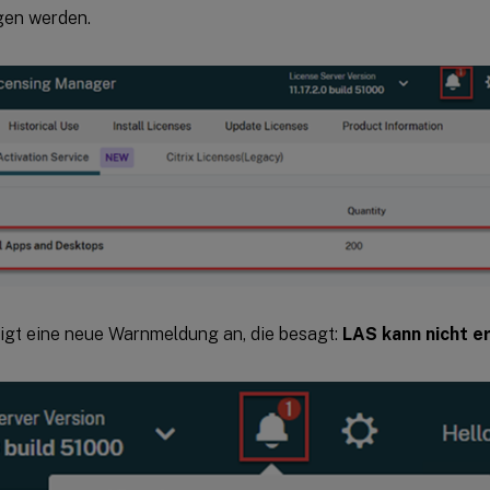
en werden.
igt eine neue Warnmeldung an, die besagt:
LAS kann nicht e