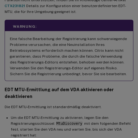
CTX231821
Details zur Konfiguration einer benutzerdefinierten EDT-
MTU, die für Ihre Umgebung geeignet ist.
WARNUNG:
Eine falsche Bearbeitung der Registrierung kann schwerwiegende
Probleme verursachen, die eine Neuinstallation Ihres
Betriebssystems erforderlich machen können. Citrix kann nicht
garantieren, dass Probleme, die durch die falsche Verwendung
des Registrierungs-Editors entstehen, behoben werden können.
Verwenden Sie den Registrierungs-Editor auf eigenes Risiko.
Sichern Sie die Registrierung unbedingt, bevor Sie sie bearbeiten.
EDT MTU-Ermittlung auf dem VDA aktivieren oder
deaktivieren
Die EDT MTU-Ermittlung ist standardmäßig deaktiviert.
Um die EDT MTU-Ermittlung zu aktivieren, legen Sie den
Registrierungsschlüssel
MtuDiscovery
mit dem folgenden Befehl
fest, starten Sie den VDA neu und warten Sie, bis sich der VDA
registriert hat: