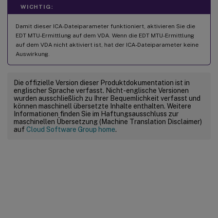
WICHTIG:
Damit dieser ICA-Dateiparameter funktioniert, aktivieren Sie die
EDT MTU-Ermittlung auf dem VDA. Wenn die EDT MTU-Ermittlung
auf dem VDA nicht aktiviert ist, hat der ICA-Dateiparameter keine
Auswirkung.
Die offizielle Version dieser Produktdokumentation ist in
englischer Sprache verfasst. Nicht-englische Versionen
wurden ausschließlich zu Ihrer Bequemlichkeit verfasst und
können maschinell übersetzte Inhalte enthalten. Weitere
Informationen finden Sie im Haftungsausschluss zur
maschinellen Übersetzung (Machine Translation Disclaimer)
auf
Cloud Software Group home
.