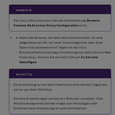
HINWEIS:
Der Linux VDA unterstützt derzeit die Einstellung
Browser
Content Redirection Proxy Configuration
nicht.
Damit der Browser auf dem VDA erkennen kann, ob eine
(angesteuerte) URL mit einer Zulassungsliste oder einer
Sperrliste übereinstimmt, fügen Sie die Citrix
Browserinhaltsumleitungs-Erweiterung aus dem Chrome Web
Store hinzu. Klicken Sie auf dem VDA auf
Zu Chrome
hinzufügen
.
WICHTIG:
Die Erweiterung ist auf dem Client nicht erforderlich. Fügen Sie
sie nur auf dem VDA hinzu.
Chrome-Erweiterungen werden pro Benutzer installiert. Eine
Aktualisierung eines Golden Image zum Hinzufügen oder
Entfernen einer Erweiterung ist nicht erforderlich.