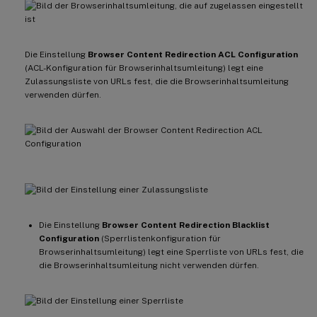
Die Einstellung
Browser Content Redirection ACL Configuration
(ACL-Konfiguration für Browserinhaltsumleitung) legt eine
Zulassungsliste von URLs fest, die die Browserinhaltsumleitung
verwenden dürfen.
Die Einstellung
Browser Content Redirection Blacklist
Configuration
(Sperrlistenkonfiguration für
Browserinhaltsumleitung) legt eine Sperrliste von URLs fest, die
die Browserinhaltsumleitung nicht verwenden dürfen.