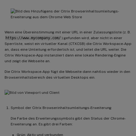
Wenn eine Übereinstimmung mit einer URL in einer Zulassungsliste (z. B.
https://www.mycompany.com/
) gefunden wird, aber nicht in einer
Sperrliste, weist ein virtueller Kanal (CTXCSB) die Citrix Workspace-App
an, dass eine Umleitung erforderlich ist, und leitet die URL weiter. Die
Citrix Workspace-App instanziiert dann eine lokale Rendering-Engine
und zeigt die Webseite an.
Die Citrix Workspace-App fügt die Webseite dann nahtlos wieder in den
Browserinhaltsbereich des virtuellen Desktops ein.
Symbol der Citrix Browserinhaltsumleitungs-Erweiterung
Die Farbe des Erweiterungssymbols gibt den Status der Chrome-
Erweiterung an. Es gibt drei Farben:
Grün: Aktiv und verbunden