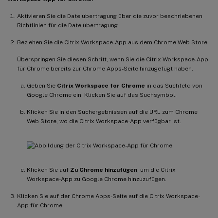
Aktivieren Sie die Dateiübertragung über die zuvor beschriebenen
Richtlinien für die Dateiübertragung.
Beziehen Sie die Citrix Workspace-App aus dem Chrome Web Store.
Überspringen Sie diesen Schritt, wenn Sie die Citrix Workspace-App
für Chrome bereits zur Chrome Apps-Seite hinzugefügt haben.
Geben Sie
Citrix Workspace for Chrome
in das Suchfeld von
Google Chrome ein. Klicken Sie auf das Suchsymbol.
Klicken Sie in den Suchergebnissen auf die URL zum Chrome
Web Store, wo die Citrix Workspace-App verfügbar ist.
Klicken Sie auf
Zu Chrome hinzufügen
, um die Citrix
Workspace-App zu Google Chrome hinzuzufügen.
Klicken Sie auf der Chrome Apps-Seite auf die Citrix Workspace-
App für Chrome.