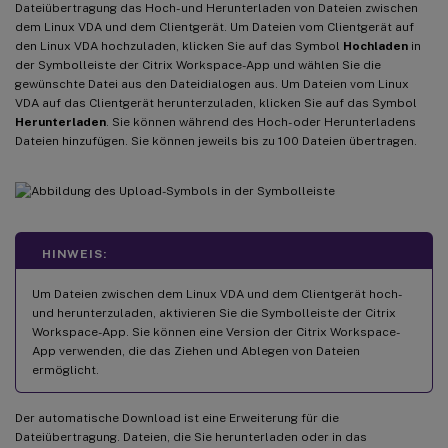
Dateiübertragung das Hoch- und Herunterladen von Dateien zwischen
dem Linux VDA und dem Clientgerät. Um Dateien vom Clientgerät auf
den Linux VDA hochzuladen, klicken Sie auf das Symbol
Hochladen
in
der Symbolleiste der Citrix Workspace-App und wählen Sie die
gewünschte Datei aus den Dateidialogen aus. Um Dateien vom Linux
VDA auf das Clientgerät herunterzuladen, klicken Sie auf das Symbol
Herunterladen
. Sie können während des Hoch- oder Herunterladens
Dateien hinzufügen. Sie können jeweils bis zu 100 Dateien übertragen.
HINWEIS:
Um Dateien zwischen dem Linux VDA und dem Clientgerät hoch-
und herunterzuladen, aktivieren Sie die Symbolleiste der Citrix
Workspace-App. Sie können eine Version der Citrix Workspace-
App verwenden, die das Ziehen und Ablegen von Dateien
ermöglicht.
Der automatische Download ist eine Erweiterung für die
Dateiübertragung. Dateien, die Sie herunterladen oder in das