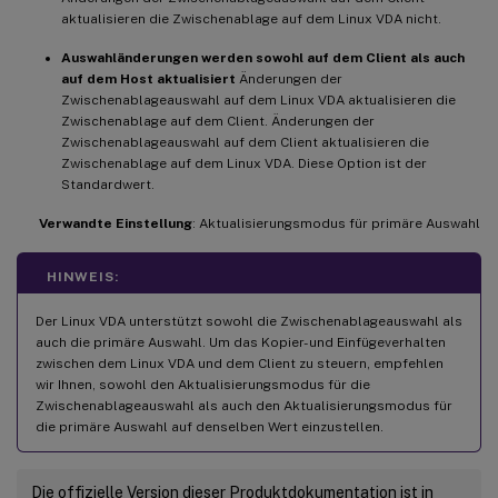
aktualisieren die Zwischenablage auf dem Linux VDA nicht.
Auswahländerungen werden sowohl auf dem Client als auch
auf dem Host aktualisiert
Änderungen der
Zwischenablageauswahl auf dem Linux VDA aktualisieren die
Zwischenablage auf dem Client. Änderungen der
Zwischenablageauswahl auf dem Client aktualisieren die
Zwischenablage auf dem Linux VDA. Diese Option ist der
Standardwert.
Verwandte Einstellung
: Aktualisierungsmodus für primäre Auswahl
HINWEIS:
Der Linux VDA unterstützt sowohl die Zwischenablageauswahl als
auch die primäre Auswahl. Um das Kopier- und Einfügeverhalten
zwischen dem Linux VDA und dem Client zu steuern, empfehlen
wir Ihnen, sowohl den Aktualisierungsmodus für die
Zwischenablageauswahl als auch den Aktualisierungsmodus für
die primäre Auswahl auf denselben Wert einzustellen.
Die offizielle Version dieser Produktdokumentation ist in