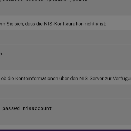
n Sie sich, dass die NIS-Konfiguration richtig ist:


, ob die Kontoinformationen über den NIS-Server zur Verfügu
 passwd nisaccount
