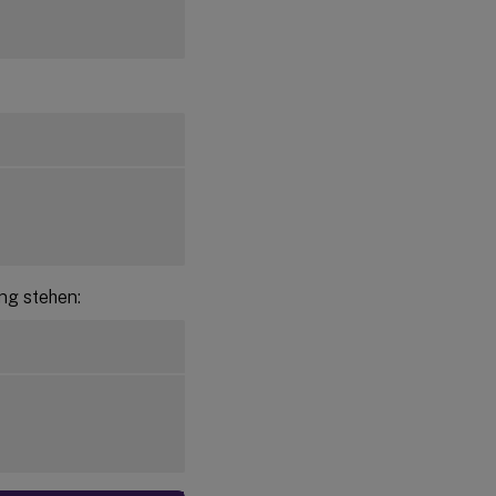
ng stehen: