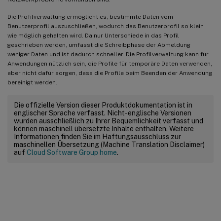
Die Profilverwaltung ermöglicht es, bestimmte Daten vom
Benutzerprofil auszuschließen, wodurch das Benutzerprofil so klein
wie möglich gehalten wird. Da nur Unterschiede in das Profil
geschrieben werden, umfasst die Schreibphase der Abmeldung
weniger Daten und ist dadurch schneller. Die Profilverwaltung kann für
Anwendungen nützlich sein, die Profile für temporäre Daten verwenden,
aber nicht dafür sorgen, dass die Profile beim Beenden der Anwendung
bereinigt werden.
Die offizielle Version dieser Produktdokumentation ist in
englischer Sprache verfasst. Nicht-englische Versionen
wurden ausschließlich zu Ihrer Bequemlichkeit verfasst und
können maschinell übersetzte Inhalte enthalten. Weitere
Informationen finden Sie im Haftungsausschluss zur
maschinellen Übersetzung (Machine Translation Disclaimer)
auf
Cloud Software Group home
.