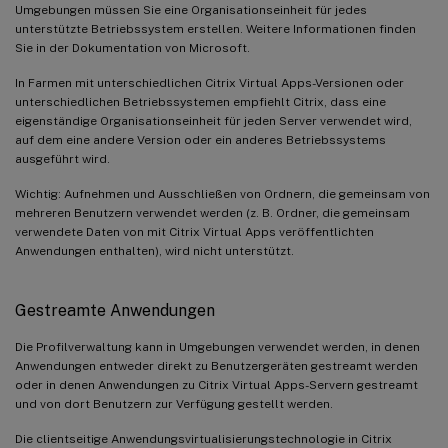
Umgebungen müssen Sie eine Organisationseinheit für jedes
unterstützte Betriebssystem erstellen. Weitere Informationen finden
Sie in der Dokumentation von Microsoft.
In Farmen mit unterschiedlichen Citrix Virtual Apps-Versionen oder
unterschiedlichen Betriebssystemen empfiehlt Citrix, dass eine
eigenständige Organisationseinheit für jeden Server verwendet wird,
auf dem eine andere Version oder ein anderes Betriebssystems
ausgeführt wird.
Wichtig: Aufnehmen und Ausschließen von Ordnern, die gemeinsam von
mehreren Benutzern verwendet werden (z. B. Ordner, die gemeinsam
verwendete Daten von mit Citrix Virtual Apps veröffentlichten
Anwendungen enthalten), wird nicht unterstützt.
Gestreamte Anwendungen
Die Profilverwaltung kann in Umgebungen verwendet werden, in denen
Anwendungen entweder direkt zu Benutzergeräten gestreamt werden
oder in denen Anwendungen zu Citrix Virtual Apps-Servern gestreamt
und von dort Benutzern zur Verfügung gestellt werden.
Die clientseitige Anwendungsvirtualisierungstechnologie in Citrix