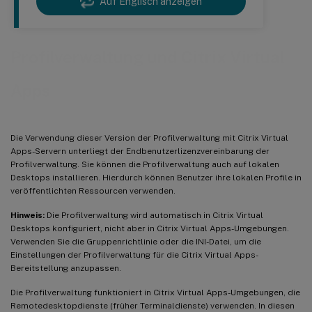
Auf Englisch anzeigen
Profilverwaltung und Citrix Virtual
Apps
Die Verwendung dieser Version der Profilverwaltung mit Citrix Virtual
Apps-Servern unterliegt der Endbenutzerlizenzvereinbarung der
Profilverwaltung. Sie können die Profilverwaltung auch auf lokalen
Desktops installieren. Hierdurch können Benutzer ihre lokalen Profile in
veröffentlichten Ressourcen verwenden.
Hinweis:
Die Profilverwaltung wird automatisch in Citrix Virtual
Desktops konfiguriert, nicht aber in Citrix Virtual Apps-Umgebungen.
Verwenden Sie die Gruppenrichtlinie oder die INI-Datei, um die
Einstellungen der Profilverwaltung für die Citrix Virtual Apps-
Bereitstellung anzupassen.
Die Profilverwaltung funktioniert in Citrix Virtual Apps-Umgebungen, die
Remotedesktopdienste (früher Terminaldienste) verwenden. In diesen