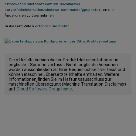
https://docs.microsoft.com/en-us/windows-
server/administration/windows-commands/gpupdate
), um die
Änderungen zu übernehmen.
In diesem Video
erfahren Sie mehr
:
Die offizielle Version dieser Produktdokumentation ist in
englischer Sprache verfasst. Nicht-englische Versionen
wurden ausschließlich zu Ihrer Bequemlichkeit verfasst und
können maschinell übersetzte Inhalte enthalten. Weitere
Informationen finden Sie im Haftungsausschluss zur
maschinellen Übersetzung (Machine Translation Disclaimer)
auf
Cloud Software Group home
.