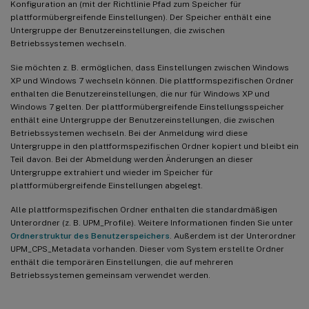
Konfiguration an (mit der Richtlinie Pfad zum Speicher für
plattformübergreifende Einstellungen). Der Speicher enthält eine
Untergruppe der Benutzereinstellungen, die zwischen
Betriebssystemen wechseln.
Sie möchten z. B. ermöglichen, dass Einstellungen zwischen Windows
XP und Windows 7 wechseln können. Die plattformspezifischen Ordner
enthalten die Benutzereinstellungen, die nur für Windows XP und
Windows 7 gelten. Der plattformübergreifende Einstellungsspeicher
enthält eine Untergruppe der Benutzereinstellungen, die zwischen
Betriebssystemen wechseln. Bei der Anmeldung wird diese
Untergruppe in den plattformspezifischen Ordner kopiert und bleibt ein
Teil davon. Bei der Abmeldung werden Änderungen an dieser
Untergruppe extrahiert und wieder im Speicher für
plattformübergreifende Einstellungen abgelegt.
Alle plattformspezifischen Ordner enthalten die standardmäßigen
Unterordner (z. B. UPM_Profile). Weitere Informationen finden Sie unter
Ordnerstruktur des Benutzerspeichers
. Außerdem ist der Unterordner
UPM_CPS_Metadata vorhanden. Dieser vom System erstellte Ordner
enthält die temporären Einstellungen, die auf mehreren
Betriebssystemen gemeinsam verwendet werden.