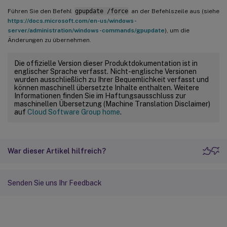
Führen Sie den Befehl
gpupdate /force
an der Befehlszeile aus (siehe
https://docs.microsoft.com/en-us/windows-
server/administration/windows-commands/gpupdate
), um die
Änderungen zu übernehmen.
Die offizielle Version dieser Produktdokumentation ist in
englischer Sprache verfasst. Nicht-englische Versionen
wurden ausschließlich zu Ihrer Bequemlichkeit verfasst und
können maschinell übersetzte Inhalte enthalten. Weitere
Informationen finden Sie im Haftungsausschluss zur
maschinellen Übersetzung (Machine Translation Disclaimer)
auf
Cloud Software Group home
.
War dieser Artikel hilfreich?
Senden Sie uns Ihr Feedback