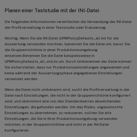
Planen einer Teststudie mit der INI-Datei
Die folgenden Informationen vereinfachen die Verwendung der INI-Datei
der Profilverwaltung in einer Teststudie oder Evaluierung.
Wichtig: Wenn Sie die INI-Datei (UPMPolicyDefaults_all.ini) für die
Auswertung verwenden möchten, benennen Sie die Datei um, bevor Sie
die Gruppenrichtlinie in einer Produktionsumgebung
einsetzen.Benennen Sie die Datei beispielsweise in
UPMPolicyDefaults_all_old.ini um. Durch Umbenennen der Datei können
Sie sicherstellen, dass nur Produktionseinstellungen angewendet und
keine während der Auswertungsphase angegebenen Einstellungen
verwendet werden.
Wenn die Datei nicht umbenannt wird, sucht die Profilverwaltung in der
Datei nach Einstellungen, die nicht in der Gruppenrichtlinie konfiguriert
sind, und übernimmt alle von den Standardwerten abweichenden
Einstellungen, die gefunden werden. Um das Risiko, ungewünschte
Einstellungen zu übernehmen, zu reduzieren, sollten Sie alle
Einstellungen, die Sie in Ihrer Produktionsumgebung verwenden
möchten, in der Gruppenrichtlinie und nicht in der INI-Datei
konfigurieren.