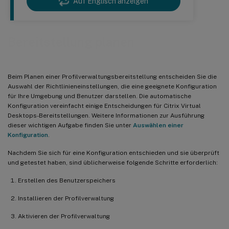
Auf Englisch anzeigen
Bereitstellung planen
Beim Planen einer Profilverwaltungsbereitstellung entscheiden Sie die
Auswahl der Richtlinieneinstellungen, die eine geeignete Konfiguration
für Ihre Umgebung und Benutzer darstellen. Die automatische
Konfiguration vereinfacht einige Entscheidungen für Citrix Virtual
Desktops-Bereitstellungen. Weitere Informationen zur Ausführung
dieser wichtigen Aufgabe finden Sie unter
Auswählen einer
Konfiguration
.
Nachdem Sie sich für eine Konfiguration entschieden und sie überprüft
und getestet haben, sind üblicherweise folgende Schritte erforderlich:
Erstellen des Benutzerspeichers
Installieren der Profilverwaltung
Aktivieren der Profilverwaltung