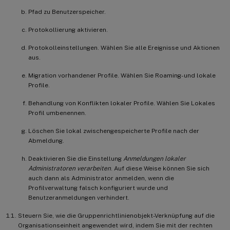
Pfad zu Benutzerspeicher.
Protokollierung aktivieren.
Protokolleinstellungen. Wählen Sie alle Ereignisse und Aktionen
aus.
Migration vorhandener Profile. Wählen Sie Roaming- und lokale
Profile.
Behandlung von Konflikten lokaler Profile. Wählen Sie Lokales
Profil umbenennen.
Löschen Sie lokal zwischengespeicherte Profile nach der
Abmeldung.
Deaktivieren Sie die Einstellung
Anmeldungen lokaler
Administratoren verarbeiten
. Auf diese Weise können Sie sich
auch dann als Administrator anmelden, wenn die
Profilverwaltung falsch konfiguriert wurde und
Benutzeranmeldungen verhindert.
Steuern Sie, wie die Gruppenrichtlinienobjekt-Verknüpfung auf die
Organisationseinheit angewendet wird, indem Sie mit der rechten