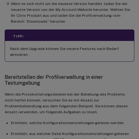
Wenn es sich nicht um die neueste Version handelt, laden Sie die
neueste Version von der My Account-Website herunter. Wählen Sie
Ihr Citrix Produkt aus und laden Sie die Profilverwaltung vom
Bereich “Downloads” herunter.
TIPP:
Nach dem Upgrade können Sie neuere Features nach Bedarf
aktivieren.
Bereitstellen der Profilverwaltung in einer
Testumgebung
Wenn die Protokollierungsdateien bei der Behebung des Problems
nicht helfen können, versuchen Sie es mit Ansatz zur
Problembehandlung aus dem folgenden Beispiel. Sie können diesen
Ansatz verwenden, um folgende Aufgaben zu lösen:
Ermitteln, welche Konfigurationseinstellungen gelesen werden
Ermitteln, aus welcher Datei Konfigurationseinstellungen gelesen