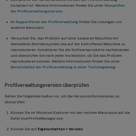
installiert ist. Weitere Informationen finden Sie unter
Überprüfen
der Profilverwaltungsversion
.
Im
Supportforum der Profilverwaltung
finden Sie Lösungen von
anderen Benutzern.
Versuchen Sie, das Problem auf einer sauberen Maschine mit
demselben Betriebssystem wie auf der betroffenen Maschine zu
reproduzieren. Installieren Sie die Softwareprodukte nacheinander
und überprüfen Sie nach jeder Installation, ob Sie das Problem
reproduzieren können. Weitere Informationen finden Sie unter
Bereitstellen der Profilverwaltung in einer Testumgebung
.
Profilverwaltungsversion überprüfen
Gehen Sie folgendermaßen vor, um die Versionsinformationen zu
überprüfen:
Klicken Sie im Windows-Explorer mit der rechten Maustaste auf die
Datei UserProfileManager.exe.
Klicken Sie auf
Eigenschaften > Version
.