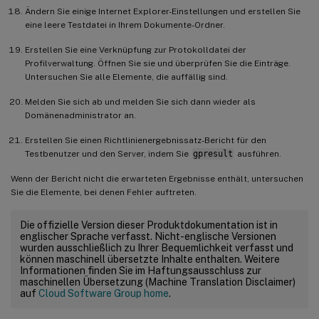
Ändern Sie einige Internet Explorer-Einstellungen und erstellen Sie
eine leere Testdatei in Ihrem Dokumente-Ordner.
Erstellen Sie eine Verknüpfung zur Protokolldatei der
Profilverwaltung. Öffnen Sie sie und überprüfen Sie die Einträge.
Untersuchen Sie alle Elemente, die auffällig sind.
Melden Sie sich ab und melden Sie sich dann wieder als
Domänenadministrator an.
Erstellen Sie einen Richtlinienergebnissatz-Bericht für den
Testbenutzer und den Server, indem Sie
gpresult
ausführen.
Wenn der Bericht nicht die erwarteten Ergebnisse enthält, untersuchen
Sie die Elemente, bei denen Fehler auftreten.
Die offizielle Version dieser Produktdokumentation ist in
englischer Sprache verfasst. Nicht-englische Versionen
wurden ausschließlich zu Ihrer Bequemlichkeit verfasst und
können maschinell übersetzte Inhalte enthalten. Weitere
Informationen finden Sie im Haftungsausschluss zur
maschinellen Übersetzung (Machine Translation Disclaimer)
auf
Cloud Software Group home
.