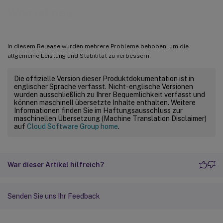
Was ist neu
In diesem Release wurden mehrere Probleme behoben, um die
allgemeine Leistung und Stabilität zu verbessern.
Die offizielle Version dieser Produktdokumentation ist in
englischer Sprache verfasst. Nicht-englische Versionen
wurden ausschließlich zu Ihrer Bequemlichkeit verfasst und
können maschinell übersetzte Inhalte enthalten. Weitere
Informationen finden Sie im Haftungsausschluss zur
maschinellen Übersetzung (Machine Translation Disclaimer)
auf
Cloud Software Group home
.
War dieser Artikel hilfreich?
Senden Sie uns Ihr Feedback