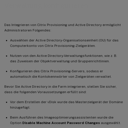
Verwaltung konfigurieren
Das Integrieren von Citrix Provisioning und Active Directory ermöglicht
Administratoren Folgendes:
Auswählen der Active Directory-Organisationseinheit (OU) für das
Computerkonto von Citrix Provisioning-Zielgeräten.
Nutzen von den Active Directory-Verwaltungsfunktionen, wie z. B.
das Zuweisen der Objektverwaltung und Gruppenrichtlinien.
Konfigurieren des Citrix Provisioning-Servers, sodass er
automatisch die Kontokennwörter von Zielgeräten verwaltet.
Bevor Sie Active Directory in die Farm integrieren, stellen Sie sicher,
dass die folgenden Voraussetzungen erfüllt sind:
Vor dem Erstellen der vDisk wurde das Masterzielgerät der Domäne
hinzugefügt.
Beim Ausführen des Imageoptimierungsassistenten wurde die
Option
Disable Machine Account Password Changes
ausgewählt.