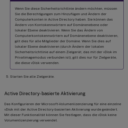
Wenn Sie diese Sicherheitsrichtlinie ändern möchten, müssen
Sie die Berechtigungen zum Hinzufügen und Ändern der
Computerkonten in Active Directory haben. Sie können das
Ändern von Kontokennwörtern auf Domänenebene oder
lokaler Ebene deaktivieren. Wenn Sie das Ändern von
Computerkontokennwörtern auf Domänenebene deaktivieren,
gilt dies für alle Mitglieder der Domäne. Wenn Sie dies auf
lokaler Ebene deaktivieren (durch Ändern der lokalen
Sicherheitsrichtlinie auf einem Zielgerät, das mit der vDisk im
Privatimagemodus verbunden ist), gilt dies nur für Zielgeräte,
die diese vDisk verwenden.
Starten Sie alle Zielgeräte.
Active Directory-basierte Aktivierung
Das Konfigurieren der Microsoft-Volumenlizenzierung für eine einzelne
vDisk mit der Active Directory-basierten Aktivierung wurde geändert.
Mit dieser Funktionalität können Sie festlegen, dass die vDisk keine
Volumenlizenzierung verwendet.