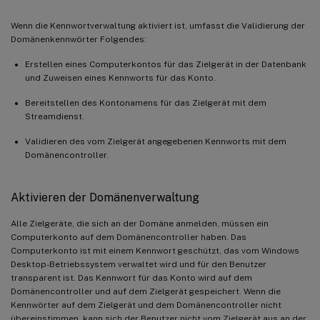
Wenn die Kennwortverwaltung aktiviert ist, umfasst die Validierung der
Domänenkennwörter Folgendes:
Erstellen eines Computerkontos für das Zielgerät in der Datenbank
und Zuweisen eines Kennworts für das Konto.
Bereitstellen des Kontonamens für das Zielgerät mit dem
Streamdienst.
Validieren des vom Zielgerät angegebenen Kennworts mit dem
Domänencontroller.
Aktivieren der Domänenverwaltung
Alle Zielgeräte, die sich an der Domäne anmelden, müssen ein
Computerkonto auf dem Domänencontroller haben. Das
Computerkonto ist mit einem Kennwort geschützt, das vom Windows
Desktop-Betriebssystem verwaltet wird und für den Benutzer
transparent ist. Das Kennwort für das Konto wird auf dem
Domänencontroller und auf dem Zielgerät gespeichert. Wenn die
Kennwörter auf dem Zielgerät und dem Domänencontroller nicht
übereinstimmen, kann sich der Benutzer nicht vom Zielgerät aus an der