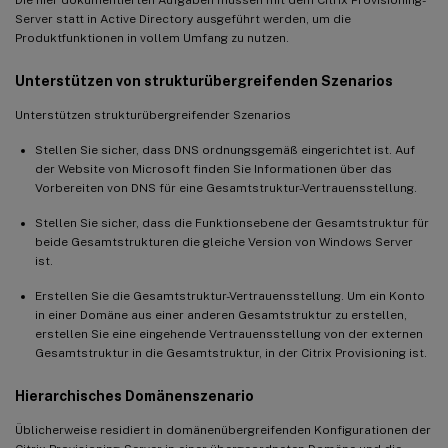
Server statt in Active Directory ausgeführt werden, um die
Produktfunktionen in vollem Umfang zu nutzen.
Unterstützen von strukturübergreifenden Szenarios
Unterstützen strukturübergreifender Szenarios
Stellen Sie sicher, dass DNS ordnungsgemäß eingerichtet ist. Auf
der Website von Microsoft finden Sie Informationen über das
Vorbereiten von DNS für eine Gesamtstruktur-Vertrauensstellung.
Stellen Sie sicher, dass die Funktionsebene der Gesamtstruktur für
beide Gesamtstrukturen die gleiche Version von Windows Server
ist.
Erstellen Sie die Gesamtstruktur-Vertrauensstellung. Um ein Konto
in einer Domäne aus einer anderen Gesamtstruktur zu erstellen,
erstellen Sie eine eingehende Vertrauensstellung von der externen
Gesamtstruktur in die Gesamtstruktur, in der Citrix Provisioning ist.
Hierarchisches Domänenszenario
Üblicherweise residiert in domänenübergreifenden Konfigurationen der