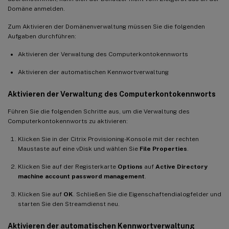
Domäne anmelden.
Zum Aktivieren der Domänenverwaltung müssen Sie die folgenden
Aufgaben durchführen:
Aktivieren der Verwaltung des Computerkontokennworts
Aktivieren der automatischen Kennwortverwaltung
Aktivieren der Verwaltung des Computerkontokennworts
Führen Sie die folgenden Schritte aus, um die Verwaltung des
Computerkontokennworts zu aktivieren:
Klicken Sie in der Citrix Provisioning-Konsole mit der rechten
Maustaste auf eine vDisk und wählen Sie
File Properties
.
Klicken Sie auf der Registerkarte
Options
auf
Active Directory
machine account password management
.
Klicken Sie auf
OK
. Schließen Sie die Eigenschaftendialogfelder und
starten Sie den Streamdienst neu.
Aktivieren der automatischen Kennwortverwaltung