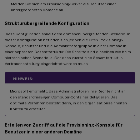
Melden Sie sich am Provisioning-Server als Benutzer einer
untergeordneten Domäne an.
Strukturübergreifende Konfiguration
Diese Konfiguration ähnelt dem domänenübergreifenden Szenario. In
dieser Konfiguration befinden sich jedoch die Citrix Provisioning-
Konsole, Benutzer und die Administratorgruppe in einer Domäne in
einer separaten Gesamtstruktur. Die Schritte sind dieselben wie beim
hierarchischen Szenario, außer dass zuerst eine Gesamtstruktur-
Vertrauensstellung eingerichtet werden muss.
HINWEIS:
Microsoft empfiehlt, dass Administratoren ihre Rechte nicht an
den standardmäßigen Computer-Container delegieren. Das
optimale Verfahren besteht darin, in den Organisationseinheiten
Konten zu erstellen.
Erteilen von Zugriff auf die Provisioning-Konsole für
Benutzer in einer anderen Domäne