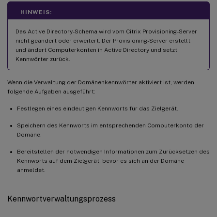
HINWEIS:
Das Active Directory-Schema wird vom Citrix Provisioning-Server
nicht geändert oder erweitert. Der Provisioning-Server erstellt
und ändert Computerkonten in Active Directory und setzt
Kennwörter zurück.
Wenn die Verwaltung der Domänenkennwörter aktiviert ist, werden
folgende Aufgaben ausgeführt:
Festlegen eines eindeutigen Kennworts für das Zielgerät.
Speichern des Kennworts im entsprechenden Computerkonto der
Domäne.
Bereitstellen der notwendigen Informationen zum Zurücksetzen des
Kennworts auf dem Zielgerät, bevor es sich an der Domäne
anmeldet.
Kennwortverwaltungsprozess