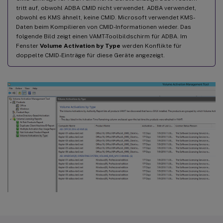
tritt auf, obwohl ADBA CMID nicht verwendet. ADBA verwendet,
obwohl es KMS ähnelt, keine CMID. Microsoft verwendet KMS-
Daten beim Kompilieren von CMID-Informationen wieder. Das
folgende Bild zeigt einen VAMT-Toolbildschirm für ADBA. Im
Fenster
Volume Activation by Type
werden Konflikte für
doppelte CMID-Einträge für diese Geräte angezeigt.