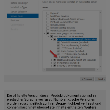
Die offizielle Version dieser Produktdokumentation ist in
englischer Sprache verfasst. Nicht-englische Versionen
wurden ausschließlich zu Ihrer Bequemlichkeit verfasst und
können maschinell übersetzte Inhalte enthalten. Weitere