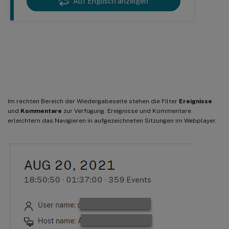
Auf Englisch anzeigen
Ereignisse und Kommentare
verwenden
Im rechten Bereich der Wiedergabeseite stehen die Filter
Ereignisse
und
Kommentare
zur Verfügung. Ereignisse und Kommentare
erleichtern das Navigieren in aufgezeichneten Sitzungen im Webplayer.