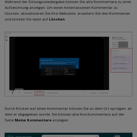
Während der Sitzungswiedergabe können Sie alle Kommentare zu einer
Aufzeichnung anzeigen. Um einen hinterlassenen Kommentar zu
löschen, aktualisieren Sie Ihre Webseite, erweitern Sie den Kommentar
und klicken Sie dann auf
Löschen
.
Durch Klicken auf einen Kommentar können Sie zu dem Ort springen, an
dem er abgegeben wurde. Sie können alle Ihre Kommentare auf der
Seite
Meine Kommentare
anzeigen.