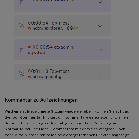
Kommentar zu Aufzeichnungen
Wird eine aufgezeichnete Sitzung wiedergegeben, können Sie auf das
Symbol
Kommentar
klicken, um Kommentare einzugeben und einen
Kommentarschweregrad festzulegen. Es gibt die Schweregrade
Normal, Mittel und Hoch. Kommentare mit dem Schweregrad Hoch
oder Mittel werden mit roten bzw. orangefarbenen Punkten angezeigt.