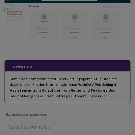
HINWEIS:
Damit das Kommentarfeature erwartungsgemäß funktioniert,
deaktivieren Sie das Kontrollkästchen
WebDAV Publishing
im
Assistenten zum Hinzufügen von Rollen und Features
des
Server-Managers auf dem Sitzungsaufzeichnungsserver.