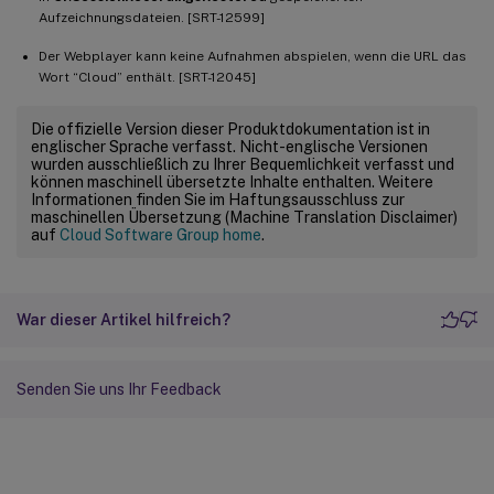
Aufzeichnungsdateien. [SRT-12599]
Der Webplayer kann keine Aufnahmen abspielen, wenn die URL das
Wort “Cloud” enthält. [SRT-12045]
Die offizielle Version dieser Produktdokumentation ist in
englischer Sprache verfasst. Nicht-englische Versionen
wurden ausschließlich zu Ihrer Bequemlichkeit verfasst und
können maschinell übersetzte Inhalte enthalten. Weitere
Informationen finden Sie im Haftungsausschluss zur
maschinellen Übersetzung (Machine Translation Disclaimer)
auf
Cloud Software Group home
.
War dieser Artikel hilfreich?
Senden Sie uns Ihr Feedback