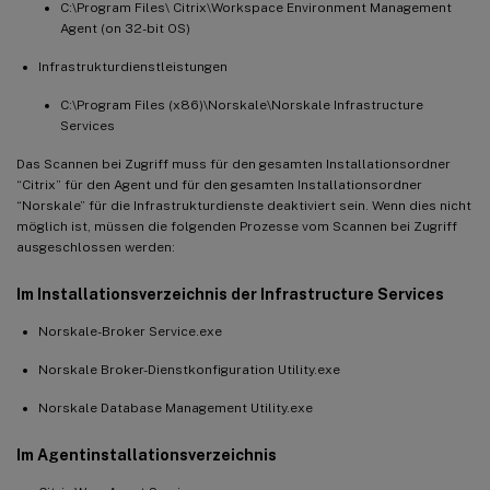
C:\Program Files\ Citrix\Workspace Environment Management
Agent (on 32-bit OS)
Infrastrukturdienstleistungen
C:\Program Files (x86)\Norskale\Norskale Infrastructure
Services
Das Scannen bei Zugriff muss für den gesamten Installationsordner
“Citrix” für den Agent und für den gesamten Installationsordner
“Norskale” für die Infrastrukturdienste deaktiviert sein. Wenn dies nicht
möglich ist, müssen die folgenden Prozesse vom Scannen bei Zugriff
ausgeschlossen werden:
Im Installationsverzeichnis der Infrastructure Services
Norskale-Broker Service.exe
Norskale Broker-Dienstkonfiguration Utility.exe
Norskale Database Management Utility.exe
Im Agentinstallationsverzeichnis