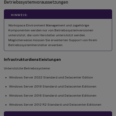
Betriebssystemvoraussetzungen
HINWEIS:
Workspace Environment Management und zugehörige
Komponenten werden nur von Betriebssystemversionen
unterstützt, die vom Hersteller unterstützt werden.
Möglicherweise müssen Sie erweiterten Support von Ihrem
Betriebssystemhersteller erwerben.
Infrastrukturdienstleistungen
Unterstützte Betriebssysteme:
Windows Server 2022 Standard und Datacenter Edition
Windows Server 2019 Standard- und Datacenter-Editionen
Windows Server 2016 Standard- und Datacenter-Editionen
Windows Server 2012 R2 Standard- und Datacenter-Editionen