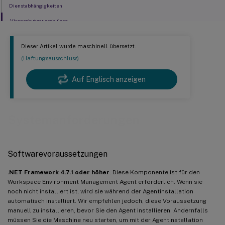
Dienstabhängigkeiten
Virenschutzausschlüsse
Dieser Artikel wurde maschinell übersetzt.
(Haftungsausschluss)
Auf Englisch anzeigen
Systemanforderungen
Softwarevoraussetzungen
.NET Framework 4.7.1 oder höher
. Diese Komponente ist für den
Workspace Environment Management Agent erforderlich. Wenn sie
noch nicht installiert ist, wird sie während der Agentinstallation
automatisch installiert. Wir empfehlen jedoch, diese Voraussetzung
manuell zu installieren, bevor Sie den Agent installieren. Andernfalls
müssen Sie die Maschine neu starten, um mit der Agentinstallation