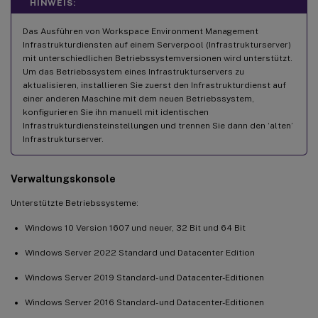
HINWEIS:
Das Ausführen von Workspace Environment Management
Infrastrukturdiensten auf einem Serverpool (Infrastrukturserver)
mit unterschiedlichen Betriebssystemversionen wird unterstützt.
Um das Betriebssystem eines Infrastrukturservers zu
aktualisieren, installieren Sie zuerst den Infrastrukturdienst auf
einer anderen Maschine mit dem neuen Betriebssystem,
konfigurieren Sie ihn manuell mit identischen
Infrastrukturdiensteinstellungen und trennen Sie dann den ‘alten’
Infrastrukturserver.
Verwaltungskonsole
Unterstützte Betriebssysteme:
Windows 10 Version 1607 und neuer, 32 Bit und 64 Bit
Windows Server 2022 Standard und Datacenter Edition
Windows Server 2019 Standard- und Datacenter-Editionen
Windows Server 2016 Standard- und Datacenter-Editionen