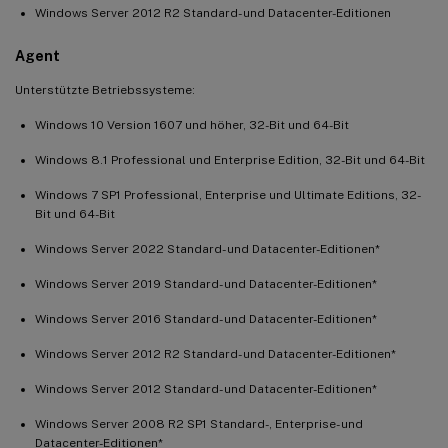
Windows Server 2012 R2 Standard- und Datacenter-Editionen
Agent
Unterstützte Betriebssysteme:
Windows 10 Version 1607 und höher, 32-Bit und 64-Bit
Windows 8.1 Professional und Enterprise Edition, 32-Bit und 64-Bit
Windows 7 SP1 Professional, Enterprise und Ultimate Editions, 32-
Bit und 64-Bit
Windows Server 2022 Standard- und Datacenter-Editionen*
Windows Server 2019 Standard- und Datacenter-Editionen*
Windows Server 2016 Standard- und Datacenter-Editionen*
Windows Server 2012 R2 Standard- und Datacenter-Editionen*
Windows Server 2012 Standard- und Datacenter-Editionen*
Windows Server 2008 R2 SP1 Standard-, Enterprise- und
Datacenter-Editionen*