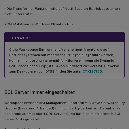
* Die Transformer-Funktion wird auf Multi-Session-Betriebssystemen
nicht unterstützt.
In WEM 4.4 wurde Windows XP unterstützt.
HINWEIS:
Citrix Workspace Environment Management-Agents, die auf
Betriebssystemen mit mehreren Sitzungen ausgeführt werden,
können nicht ordnungsgemäß funktionieren, wenn die Dynamic
Fair Share Scheduling (DFSS) von Microsoft aktiviert ist. Hinweise
zum Deaktivieren von DFSS finden Sie unter
CTX127135
.
SQL Server immer eingeschaltet
Workspace Environment Management unterstützt Always On Availability
Groups (Basic und Advanced) für Hochverfügbarkeit von Datenbanken
basierend auf Microsoft SQL Server. Citrix hat dies mit Microsoft SQL
Server 2017 getestet.