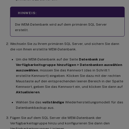
HINWEIS:
Die WEM-Datenbank wird auf dem primären SQL Server
erstellt.
Wechseln Sie zu Ihrem primären SQL Server, und sichern Sie dann
die von Ihnen erstellte WEM-Datenbank.
Um die WEM-Datenbank auf der Seite
Datenbank zur
Verfügbarkeitsgruppe hinzufügen > Datenbanken auswählen
auszuwählen
, müssen Sie das Kennwort (das in Schritt 1
erstellte Kennwort) eingeben. Klicken Sie dazu mit der rechten
Maustaste auf den entsprechenden leeren Bereich in der Spalte
Kennwort, geben Sie das Kennwort ein, und klicken Sie dann auf
Aktualisieren
.
Wählen Sie das
vollständige
Wiederherstellungsmodell für das
Datenbankbackup aus.
Fügen Sie auf dem SQL Server die WEM-Datenbank der
Verfügbarkeitsgruppe hinzu und konfigurieren Sie dann den
Verfügbarkeitsgruppen-Listener.