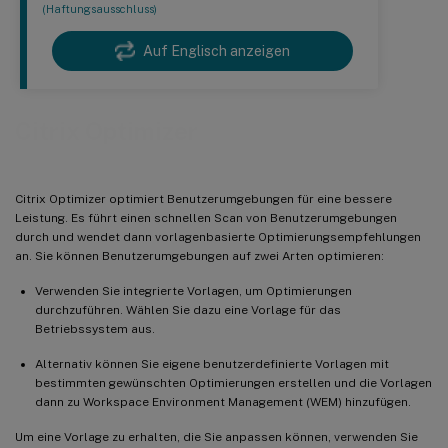
(Haftungsausschluss)
Auf Englisch anzeigen
Citrix Optimizer
Citrix Optimizer optimiert Benutzerumgebungen für eine bessere
Leistung. Es führt einen schnellen Scan von Benutzerumgebungen
durch und wendet dann vorlagenbasierte Optimierungsempfehlungen
an. Sie können Benutzerumgebungen auf zwei Arten optimieren:
Verwenden Sie integrierte Vorlagen, um Optimierungen
durchzuführen. Wählen Sie dazu eine Vorlage für das
Betriebssystem aus.
Alternativ können Sie eigene benutzerdefinierte Vorlagen mit
bestimmten gewünschten Optimierungen erstellen und die Vorlagen
dann zu Workspace Environment Management (WEM) hinzufügen.
Um eine Vorlage zu erhalten, die Sie anpassen können, verwenden Sie