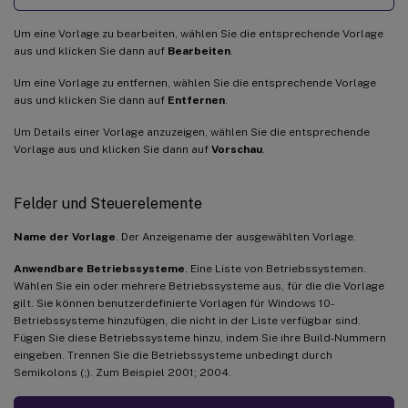
Um eine Vorlage zu bearbeiten, wählen Sie die entsprechende Vorlage
aus und klicken Sie dann auf
Bearbeiten
.
Um eine Vorlage zu entfernen, wählen Sie die entsprechende Vorlage
aus und klicken Sie dann auf
Entfernen
.
Um Details einer Vorlage anzuzeigen, wählen Sie die entsprechende
Vorlage aus und klicken Sie dann auf
Vorschau
.
Felder und Steuerelemente
Name der Vorlage
. Der Anzeigename der ausgewählten Vorlage.
Anwendbare Betriebssysteme
. Eine Liste von Betriebssystemen.
Wählen Sie ein oder mehrere Betriebssysteme aus, für die die Vorlage
gilt. Sie können benutzerdefinierte Vorlagen für Windows 10-
Betriebssysteme hinzufügen, die nicht in der Liste verfügbar sind.
Fügen Sie diese Betriebssysteme hinzu, indem Sie ihre Build-Nummern
eingeben. Trennen Sie die Betriebssysteme unbedingt durch
Semikolons (;). Zum Beispiel 2001; 2004.