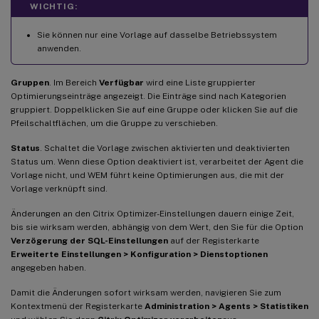
WICHTIG:
Sie können nur eine Vorlage auf dasselbe Betriebssystem
anwenden.
Gruppen
. Im Bereich
Verfügbar
wird eine Liste gruppierter
Optimierungseinträge angezeigt. Die Einträge sind nach Kategorien
gruppiert. Doppelklicken Sie auf eine Gruppe oder klicken Sie auf die
Pfeilschaltflächen, um die Gruppe zu verschieben.
Status
. Schaltet die Vorlage zwischen aktivierten und deaktivierten
Status um. Wenn diese Option deaktiviert ist, verarbeitet der Agent die
Vorlage nicht, und WEM führt keine Optimierungen aus, die mit der
Vorlage verknüpft sind.
Änderungen an den Citrix Optimizer-Einstellungen dauern einige Zeit,
bis sie wirksam werden, abhängig von dem Wert, den Sie für die Option
Verzögerung der SQL-Einstellungen
auf der Registerkarte
Erweiterte Einstellungen > Konfiguration > Dienstoptionen
angegeben haben.
Damit die Änderungen sofort wirksam werden, navigieren Sie zum
Kontextmenü der Registerkarte
Administration > Agents > Statistiken