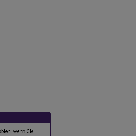
ablen. Wenn Sie