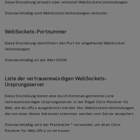
Diese Einstellung erlaubt oder verbietet WebSockets-Verbindungen.
Standardmäßig sind WebSocket-Verbindungen verboten.
WebSockets-Portnummer
Diese Einstellung identifiziert den Port für eingehende WebSocket-
Verbindungen.
Standardmäßig ist der Wert 8008.
Liste der vertrauenswürdigen WebSockets-
Ursprungsserver
Diese Einstellung bietet eine durch Kommas getrennte Liste
vertrauenswürdiger Ursprungsserver, in der Regel Citrix Receiver für
Web, die als URLs ausgedrückt werden. Nur WebSockets-Verbindungen,
die von einer dieser Adressen stammen, werden vom Server akzeptiert.
Standardmäßig wird der Platzhalter * verwendet, um allen Citrix
Receiver für Web-URLs zu vertrauen.