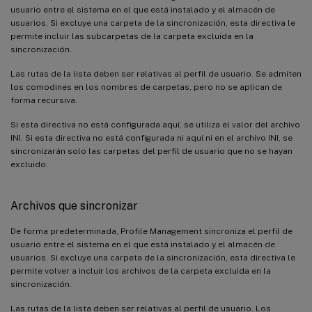
usuario entre el sistema en el que está instalado y el almacén de
usuarios. Si excluye una carpeta de la sincronización, esta directiva le
permite incluir las subcarpetas de la carpeta excluida en la
sincronización.
Las rutas de la lista deben ser relativas al perfil de usuario. Se admiten
los comodines en los nombres de carpetas, pero no se aplican de
forma recursiva.
Si esta directiva no está configurada aquí, se utiliza el valor del archivo
INI. Si esta directiva no está configurada ni aquí ni en el archivo INI, se
sincronizarán solo las carpetas del perfil de usuario que no se hayan
excluido.
Archivos que sincronizar
De forma predeterminada, Profile Management sincroniza el perfil de
usuario entre el sistema en el que está instalado y el almacén de
usuarios. Si excluye una carpeta de la sincronización, esta directiva le
permite volver a incluir los archivos de la carpeta excluida en la
sincronización.
Las rutas de la lista deben ser relativas al perfil de usuario. Los