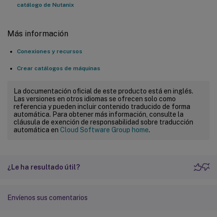
catálogo de Nutanix
Más información
Conexiones y recursos
Crear catálogos de máquinas
La documentación oficial de este producto está en inglés.
Las versiones en otros idiomas se ofrecen solo como
referencia y pueden incluir contenido traducido de forma
automática. Para obtener más información, consulte la
cláusula de exención de responsabilidad sobre traducción
automática en
Cloud Software Group home
.
¿Le ha resultado útil?
Envíenos sus comentarios