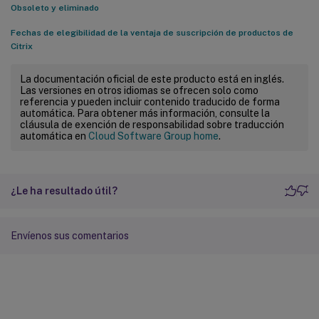
Obsoleto y eliminado
Fechas de elegibilidad de la ventaja de suscripción de productos de
Citrix
La documentación oficial de este producto está en inglés.
Las versiones en otros idiomas se ofrecen solo como
referencia y pueden incluir contenido traducido de forma
automática. Para obtener más información, consulte la
cláusula de exención de responsabilidad sobre traducción
automática en
Cloud Software Group home
.
¿Le ha resultado útil?
Envíenos sus comentarios