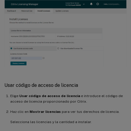
Usar código de acceso de licencia
Elige
Usar código de acceso de licencia
e introduce el código de
acceso de licencia proporcionado por Citrix.
Haz clic en
Mostrar licencias
para ver tus derechos de licencia.
Selecciona las licencias y la cantidad a instalar.