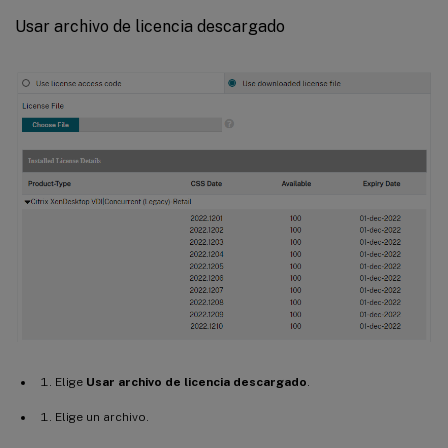
Usar archivo de licencia descargado
Elige
Usar archivo de licencia descargado
.
Elige un archivo.