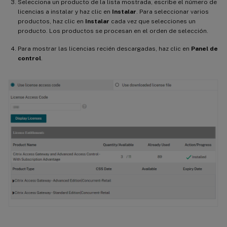
Selecciona un producto de la lista mostrada, escribe el número de
licencias a instalar y haz clic en
Instalar
. Para seleccionar varios
productos, haz clic en
Instalar
cada vez que selecciones un
producto. Los productos se procesan en el orden de selección.
Para mostrar las licencias recién descargadas, haz clic en
Panel de
control
.