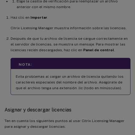
Elige la casilla de verificación para reemplazar un archivo
anterior con el mismo nombre.
Haz clic en
Importar
.
Citrix Licensing Manager muestra información sobre las licencias.
Después de que tu archivo de licencia se cargue correctamente en
el servidor de licencias, se muestra un mensaje. Para mostrar las
licencias recién descargadas, haz clic en
Panel de control
.
NOTA:
Evita problemas al cargar un archivo de licencia quitando los
caracteres especiales del nombre del archivo. Asegúrate de
que el archivo tenga una extensión .lic (todo en minúsculas).
Asignar y descargar licencias
Ten en cuenta los siguientes puntos al usar Citrix Licensing Manager
para asignar y descargar licencias: