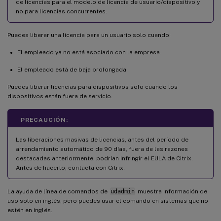
de licencias para el modelo de licencia de usuario/dispositivo y
no para licencias concurrentes.
Puedes liberar una licencia para un usuario solo cuando:
El empleado ya no está asociado con la empresa.
El empleado está de baja prolongada.
Puedes liberar licencias para dispositivos solo cuando los
dispositivos están fuera de servicio.
PRECAUCIÓN:
Las liberaciones masivas de licencias, antes del período de
arrendamiento automático de 90 días, fuera de las razones
destacadas anteriormente, podrían infringir el EULA de Citrix.
Antes de hacerlo, contacta con Citrix.
La ayuda de línea de comandos de
udadmin
muestra información de
uso solo en inglés, pero puedes usar el comando en sistemas que no
estén en inglés.