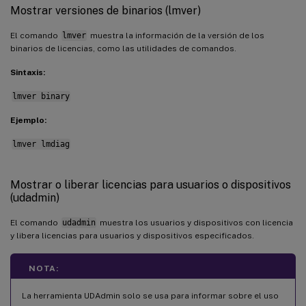
Mostrar versiones de binarios (lmver)
El comando
lmver
muestra la información de la versión de los
binarios de licencias, como las utilidades de comandos.
Sintaxis:
lmver binary
Ejemplo:
lmver lmdiag
Mostrar o liberar licencias para usuarios o dispositivos
(udadmin)
El comando
udadmin
muestra los usuarios y dispositivos con licencia
y libera licencias para usuarios y dispositivos especificados.
NOTA:
La herramienta UDAdmin solo se usa para informar sobre el uso