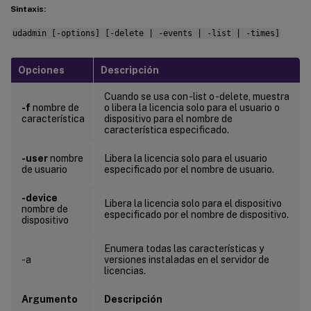
Sintaxis:
udadmin [-options] [-delete | -events | -list | -times]
Opciones
Descripción
Cuando se usa con -list o -delete, muestra
-f
nombre de
o libera la licencia solo para el usuario o
característica
dispositivo para el nombre de
característica especificado.
-user
nombre
Libera la licencia solo para el usuario
de usuario
especificado por el nombre de usuario.
-device
Libera la licencia solo para el dispositivo
nombre de
especificado por el nombre de dispositivo.
dispositivo
Enumera todas las características y
-a
versiones instaladas en el servidor de
licencias.
Argumento
Descripción