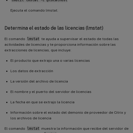
Ejecuta el comando lmstat.
Determina el estado de las licencias (lmstat)
El comando
lmstat
te ayuda a supervisar el estado de todas las
actividades de licencias y te proporciona información sobre las
extracciones de licencias, que incluye:
El producto que extrajo una o varias licencias
Los datos de extracción
La versión del archivo de licencia
El nombre y el puerto del servidor de licencias
La fecha en que se extrajo la licencia
Información sobre el estado del demonio de proveedor de Citrix y
los archivos de licencia
El comando
lmstat
muestra la información que recibe del servidor de