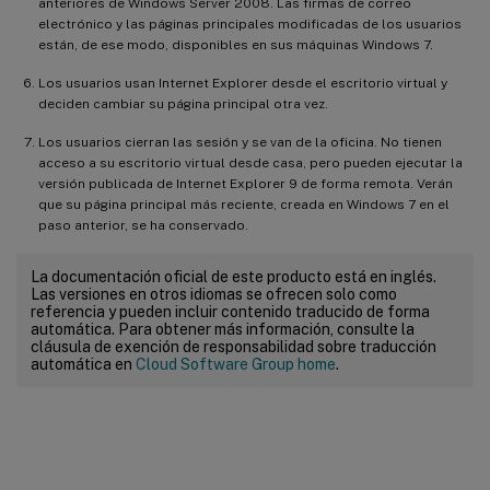
anteriores de Windows Server 2008. Las firmas de correo
electrónico y las páginas principales modificadas de los usuarios
están, de ese modo, disponibles en sus máquinas Windows 7.
Los usuarios usan Internet Explorer desde el escritorio virtual y
deciden cambiar su página principal otra vez.
Los usuarios cierran las sesión y se van de la oficina. No tienen
acceso a su escritorio virtual desde casa, pero pueden ejecutar la
versión publicada de Internet Explorer 9 de forma remota. Verán
que su página principal más reciente, creada en Windows 7 en el
paso anterior, se ha conservado.
La documentación oficial de este producto está en inglés.
Las versiones en otros idiomas se ofrecen solo como
referencia y pueden incluir contenido traducido de forma
automática. Para obtener más información, consulte la
cláusula de exención de responsabilidad sobre traducción
automática en
Cloud Software Group home
.