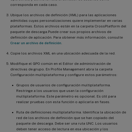
corresponda en cada caso.
Ubique los archivos de definición (XML) para las aplicaciones
admitidas cuyas personalizaciones quiere implementar en varias
plataformas. Estos archivos están en la carpeta CrossPlatform del
paquete de descarga.Puede crear sus propios archivos de
definición de aplicación. Para obtener más información, consulte
Crear un archivo de definición
.
Copie los archivos XML en una ubicación adecuada de la red.
Modifique el GPO común en el Editor de administración de
directivas de grupo. En Profile Management abra la carpeta
Configuración multiplataforma y configure estos parámetros:
Grupos de usuarios de configuración multiplataforma.
Restringe a los usuarios que usan la configuración
multiplataforma. Este parámetro es opcional. Es útil para
realizar pruebas con esta función o aplicarla en fases.
Ruta de definiciones multiplataforma. Identifica la ubicación de
red de los archivos de definición que se han copiado del
paquete de descarga. Debe ser una ruta UNC. Los usuarios
deben tener acceso de lectura en esa ubicación y los