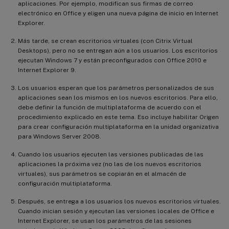
aplicaciones. Por ejemplo, modifican sus firmas de correo
electrónico en Office y eligen una nueva página de inicio en Internet
Explorer.
Más tarde, se crean escritorios virtuales (con Citrix Virtual
Desktops), pero no se entregan aún a los usuarios. Los escritorios
ejecutan Windows 7 y están preconfigurados con Office 2010 e
Internet Explorer 9.
Los usuarios esperan que los parámetros personalizados de sus
aplicaciones sean los mismos en los nuevos escritorios. Para ello,
debe definir la función de multiplataforma de acuerdo con el
procedimiento explicado en este tema. Eso incluye habilitar Origen
para crear configuración multiplataforma en la unidad organizativa
para Windows Server 2008.
Cuando los usuarios ejecuten las versiones publicadas de las
aplicaciones la próxima vez (no las de los nuevos escritorios
virtuales), sus parámetros se copiarán en el almacén de
configuración multiplataforma.
Después, se entrega a los usuarios los nuevos escritorios virtuales.
Cuando inician sesión y ejecutan las versiones locales de Office e
Internet Explorer, se usan los parámetros de las sesiones