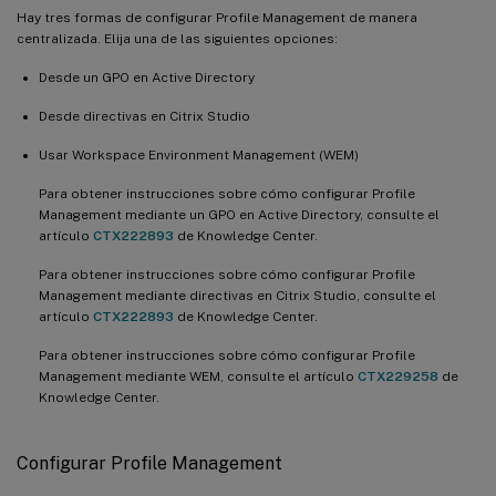
Hay tres formas de configurar Profile Management de manera
centralizada. Elija una de las siguientes opciones:
Desde un GPO en Active Directory
Desde directivas en Citrix Studio
Usar Workspace Environment Management (WEM)
Para obtener instrucciones sobre cómo configurar Profile
Management mediante un GPO en Active Directory, consulte el
artículo
CTX222893
de Knowledge Center.
Para obtener instrucciones sobre cómo configurar Profile
Management mediante directivas en Citrix Studio, consulte el
artículo
CTX222893
de Knowledge Center.
Para obtener instrucciones sobre cómo configurar Profile
Management mediante WEM, consulte el artículo
CTX229258
de
Knowledge Center.
Configurar Profile Management