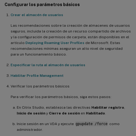
Configurar los parámetros básicos
Crear el almacén de usuarios
Las recomendaciones sobre la creación de almacenes de usuarios
seguros, incluida la creación de un recurso compartido de archivos
y la configuración de permisos de carpeta, están disponibles en el
artículo
Deploying Roaming User Profiles
de Microsoft. Estas
recomendaciones mínimas aseguran un alto nivel de seguridad
para un funcionamiento básico.
Especificar la ruta al almacén de usuarios
Habilitar Profile Management
Verificar los parámetros básicos
Para verificar los parámetros básicos, siga estos pasos:
En Citrix Studio, establezca las directivas
Habilitar registro
,
Inicio de sesión
y
Cierre de sesión
en
Habilitado
.
Inicie sesión en un VDA y ejecute
gpupdate /force
como
administrador.