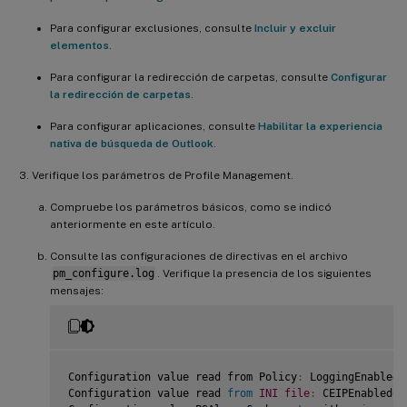
Para configurar exclusiones, consulte
Incluir y excluir
elementos
.
Para configurar la redirección de carpetas, consulte
Configurar
la redirección de carpetas
.
Para configurar aplicaciones, consulte
Habilitar la experiencia
nativa de búsqueda de Outlook
.
Verifique los parámetros de Profile Management.
Compruebe los parámetros básicos, como se indicó
anteriormente en este artículo.
Consulte las configuraciones de directivas en el archivo
pm_configure.log
. Verifique la presencia de los siguientes
mensajes:
Configuration value read from Policy
:
 LoggingEnabled
=
Configuration value read 
from
INI
file
:
 CEIPEnabled
=