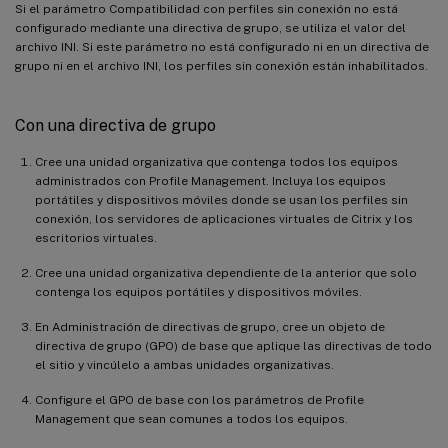
Si el parámetro Compatibilidad con perfiles sin conexión no está
configurado mediante una directiva de grupo, se utiliza el valor del
archivo INI. Si este parámetro no está configurado ni en un directiva de
grupo ni en el archivo INI, los perfiles sin conexión están inhabilitados.
Con una directiva de grupo
Cree una unidad organizativa que contenga todos los equipos
administrados con Profile Management. Incluya los equipos
portátiles y dispositivos móviles donde se usan los perfiles sin
conexión, los servidores de aplicaciones virtuales de Citrix y los
escritorios virtuales.
Cree una unidad organizativa dependiente de la anterior que solo
contenga los equipos portátiles y dispositivos móviles.
En Administración de directivas de grupo, cree un objeto de
directiva de grupo (GPO) de base que aplique las directivas de todo
el sitio y vincúlelo a ambas unidades organizativas.
Configure el GPO de base con los parámetros de Profile
Management que sean comunes a todos los equipos.