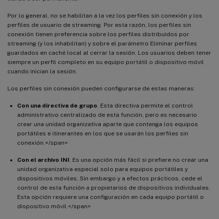
Por lo general, no se habilitan a la vez los perfiles sin conexión y los
perfiles de usuario de streaming. Por esta razón, los perfiles sin
conexión tienen preferencia sobre los perfiles distribuidos por
streaming (y los inhabilitan) y sobre el parámetro Eliminar perfiles
guardados en caché local al cerrar la sesión. Los usuarios deben tener
siempre un perfil completo en su equipo portátil o dispositivo móvil
cuando inician la sesión.
Los perfiles sin conexión pueden configurarse de estas maneras:
Con una directiva de grupo
. Esta directiva permite el control
administrativo centralizado de esta función, pero es necesario
crear una unidad organizativa aparte que contenga los equipos
portátiles e itinerantes en los que se usarán los perfiles sin
conexión.</span>
Con el archivo INI
. Es una opción más fácil si prefiere no crear una
unidad organizativa especial solo para equipos portátiles y
dispositivos móviles. Sin embargo y a efectos prácticos, cede el
control de esta función a propietarios de dispositivos individuales.
Esta opción requiere una configuración en cada equipo portátil o
dispositivo móvil.</span>