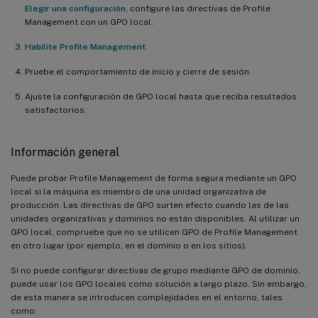
Elegir una configuración
, configure las directivas de Profile
Management con un GPO local.
Habilite Profile Management
.
Pruebe el comportamiento de inicio y cierre de sesión.
Ajuste la configuración de GPO local hasta que reciba resultados
satisfactorios.
Información general
Puede probar Profile Management de forma segura mediante un GPO
local si la máquina es miembro de una unidad organizativa de
producción. Las directivas de GPO surten efecto cuando las de las
unidades organizativas y dominios no están disponibles. Al utilizar un
GPO local, compruebe que no se utilicen GPO de Profile Management
en otro lugar (por ejemplo, en el dominio o en los sitios).
Si no puede configurar directivas de grupo mediante GPO de dominio,
puede usar los GPO locales como solución a largo plazo. Sin embargo,
de esta manera se introducen complejidades en el entorno, tales
como: