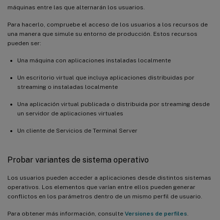
máquinas entre las que alternarán los usuarios.
Para hacerlo, compruebe el acceso de los usuarios a los recursos de
una manera que simule su entorno de producción. Estos recursos
pueden ser:
Una máquina con aplicaciones instaladas localmente
Un escritorio virtual que incluya aplicaciones distribuidas por
streaming o instaladas localmente
Una aplicación virtual publicada o distribuida por streaming desde
un servidor de aplicaciones virtuales
Un cliente de Servicios de Terminal Server
Probar variantes de sistema operativo
Los usuarios pueden acceder a aplicaciones desde distintos sistemas
operativos. Los elementos que varían entre ellos pueden generar
conflictos en los parámetros dentro de un mismo perfil de usuario.
Para obtener más información, consulte
Versiones de perfiles
.