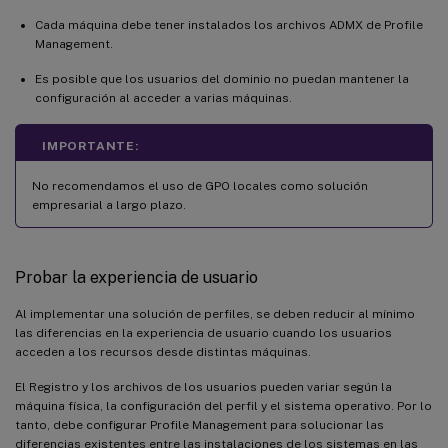
Cada máquina debe tener instalados los archivos ADMX de Profile
Management.
Es posible que los usuarios del dominio no puedan mantener la
configuración al acceder a varias máquinas.
IMPORTANTE:
No recomendamos el uso de GPO locales como solución
empresarial a largo plazo.
Probar la experiencia de usuario
Al implementar una solución de perfiles, se deben reducir al mínimo
las diferencias en la experiencia de usuario cuando los usuarios
acceden a los recursos desde distintas máquinas.
El Registro y los archivos de los usuarios pueden variar según la
máquina física, la configuración del perfil y el sistema operativo. Por lo
tanto, debe configurar Profile Management para solucionar las
diferencias existentes entre las instalaciones de los sistemas en las