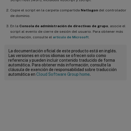
Copie el script en la carpeta compartida
Netlogon
del controlador
de dominio.
En la
Consola de administración de directivas de grupo
, asocie el
script al evento de cierre de sesión del usuario. Para obtener más
información, consulte el
artículo de Microsoft
.
La documentación oficial de este producto está en inglés.
Las versiones en otros idiomas se ofrecen solo como
referencia y pueden incluir contenido traducido de forma
automática. Para obtener más información, consulte la
cláusula de exención de responsabilidad sobre traducción
automática en
Cloud Software Group home
.