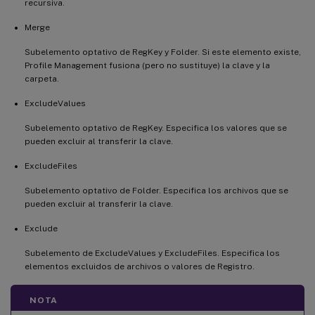
recursiva.
Merge
Subelemento optativo de RegKey y Folder. Si este elemento existe,
Profile Management fusiona (pero no sustituye) la clave y la
carpeta.
ExcludeValues
Subelemento optativo de RegKey. Especifica los valores que se
pueden excluir al transferir la clave.
ExcludeFiles
Subelemento optativo de Folder. Especifica los archivos que se
pueden excluir al transferir la clave.
Exclude
Subelemento de ExcludeValues y ExcludeFiles. Especifica los
elementos excluidos de archivos o valores de Registro.
NOTA