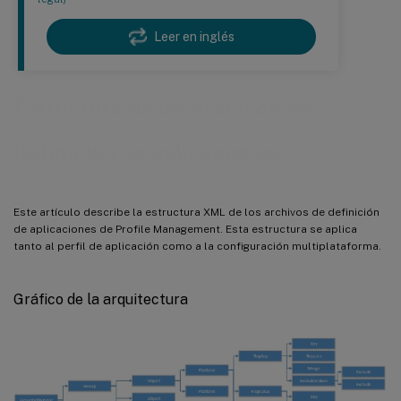
Leer en inglés
Estructura de los archivos de
definición de aplicaciones
Este artículo describe la estructura XML de los archivos de definición
de aplicaciones de Profile Management. Esta estructura se aplica
tanto al perfil de aplicación como a la configuración multiplataforma.
Gráfico de la arquitectura