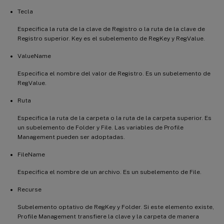
Tecla
Especifica la ruta de la clave de Registro o la ruta de la clave de
Registro superior. Key es el subelemento de RegKey y RegValue.
ValueName
Especifica el nombre del valor de Registro. Es un subelemento de
RegValue.
Ruta
Especifica la ruta de la carpeta o la ruta de la carpeta superior. Es
un subelemento de Folder y File. Las variables de Profile
Management pueden ser adoptadas.
FileName
Especifica el nombre de un archivo. Es un subelemento de File.
Recurse
Subelemento optativo de RegKey y Folder. Si este elemento existe,
Profile Management transfiere la clave y la carpeta de manera