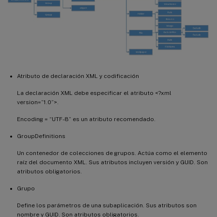
Atributo de declaración XML y codificación
La declaración XML debe especificar el atributo <?xml
version=”1.0”>.
Encoding = “UTF-8” es un atributo recomendado.
GroupDefinitions
Un contenedor de colecciones de grupos. Actúa como el elemento
raíz del documento XML. Sus atributos incluyen versión y GUID. Son
atributos obligatorios.
Grupo
Define los parámetros de una subaplicación. Sus atributos son
nombre y GUID. Son atributos obligatorios.