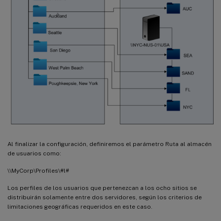
Al finalizar la configuración, definiremos el parámetro Ruta al almacén
de usuarios como:
\\MyCorp\Profiles\#l#
Los perfiles de los usuarios que pertenezcan a los ocho sitios se
distribuirán solamente entre dos servidores, según los criterios de
limitaciones geográficas requeridos en este caso.