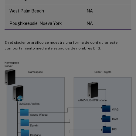
West Palm Beach
NA
Poughkeepsie, Nueva York
NA
En el siguiente gráfico se muestra una forma de configurar este
comportamiento mediante espacios de nombres DFS.