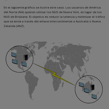
En el siguiente gráfico se ilustra este caso. Los usuarios de América
del Norte (NA) quieren utilizar los NUS de Nueva York, en lugar de los
NUS de Brisbane. El objetivo es reducir la latencia y minimizar el tráfico
que se envía a través del enlace intercontinental a Australia o Nueva
Zelanda (ANZ).