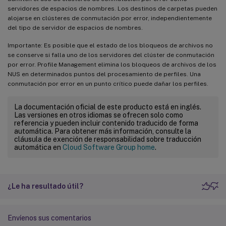
servidores de espacios de nombres. Los destinos de carpetas pueden
alojarse en clústeres de conmutación por error, independientemente
del tipo de servidor de espacios de nombres.
Importante: Es posible que el estado de los bloqueos de archivos no
se conserve si falla uno de los servidores del clúster de conmutación
por error. Profile Management elimina los bloqueos de archivos de los
NUS en determinados puntos del procesamiento de perfiles. Una
conmutación por error en un punto crítico puede dañar los perfiles.
La documentación oficial de este producto está en inglés.
Las versiones en otros idiomas se ofrecen solo como
referencia y pueden incluir contenido traducido de forma
automática. Para obtener más información, consulte la
cláusula de exención de responsabilidad sobre traducción
automática en
Cloud Software Group home
.
¿Le ha resultado útil?
Envíenos sus comentarios