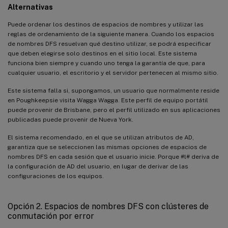
Alternativas
Puede ordenar los destinos de espacios de nombres y utilizar las
reglas de ordenamiento de la siguiente manera. Cuando los espacios
de nombres DFS resuelvan qué destino utilizar, se podrá especificar
que deben elegirse solo destinos en el sitio local. Este sistema
funciona bien siempre y cuando uno tenga la garantía de que, para
cualquier usuario, el escritorio y el servidor pertenecen al mismo sitio.
Este sistema falla si, supongamos, un usuario que normalmente reside
en Poughkeepsie visita Wagga Wagga. Este perfil de equipo portátil
puede provenir de Brisbane, pero el perfil utilizado en sus aplicaciones
publicadas puede provenir de Nueva York.
El sistema recomendado, en el que se utilizan atributos de AD,
garantiza que se seleccionen las mismas opciones de espacios de
nombres DFS en cada sesión que el usuario inicie. Porque #l# deriva de
la configuración de AD del usuario, en lugar de derivar de las
configuraciones de los equipos.
Opción 2. Espacios de nombres DFS con clústeres de
conmutación por error