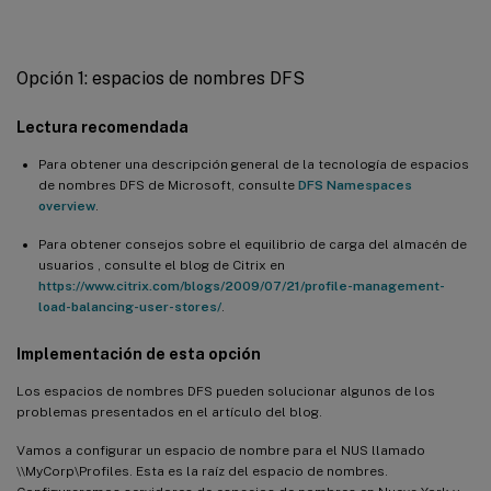
Opción 1: espacios de nombres DFS
Lectura recomendada
Para obtener una descripción general de la tecnología de espacios
de nombres DFS de Microsoft, consulte
DFS Namespaces
overview
.
Para obtener consejos sobre el equilibrio de carga del almacén de
usuarios , consulte el blog de Citrix en
https://www.citrix.com/blogs/2009/07/21/profile-management-
load-balancing-user-stores/
.
Implementación de esta opción
Los espacios de nombres DFS pueden solucionar algunos de los
problemas presentados en el artículo del blog.
Vamos a configurar un espacio de nombre para el NUS llamado
\\MyCorp\Profiles. Esta es la raíz del espacio de nombres.