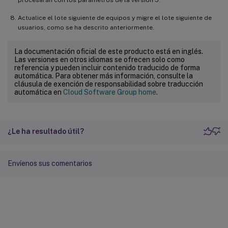
Actualice el lote siguiente de equipos y migre el lote siguiente de
usuarios, como se ha descrito anteriormente.
La documentación oficial de este producto está en inglés.
Las versiones en otros idiomas se ofrecen solo como
referencia y pueden incluir contenido traducido de forma
automática. Para obtener más información, consulte la
cláusula de exención de responsabilidad sobre traducción
automática en
Cloud Software Group home
.
¿Le ha resultado útil?
Envíenos sus comentarios