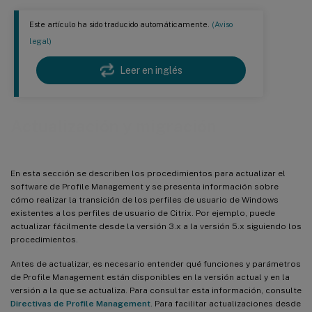
Este artículo ha sido traducido automáticamente.
(Aviso
legal)
Leer en inglés
Actualización y migración
En esta sección se describen los procedimientos para actualizar el
software de Profile Management y se presenta información sobre
cómo realizar la transición de los perfiles de usuario de Windows
existentes a los perfiles de usuario de Citrix. Por ejemplo, puede
actualizar fácilmente desde la versión 3.x a la versión 5.x siguiendo los
procedimientos.
Antes de actualizar, es necesario entender qué funciones y parámetros
de Profile Management están disponibles en la versión actual y en la
versión a la que se actualiza. Para consultar esta información, consulte
Directivas de Profile Management
. Para facilitar actualizaciones desde