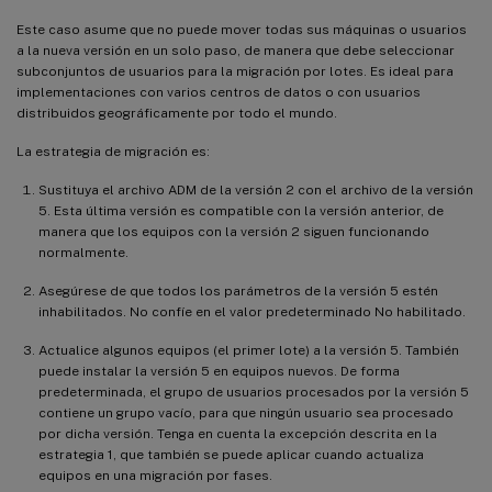
Este caso asume que no puede mover todas sus máquinas o usuarios
a la nueva versión en un solo paso, de manera que debe seleccionar
subconjuntos de usuarios para la migración por lotes. Es ideal para
implementaciones con varios centros de datos o con usuarios
distribuidos geográficamente por todo el mundo.
La estrategia de migración es:
Sustituya el archivo ADM de la versión 2 con el archivo de la versión
5. Esta última versión es compatible con la versión anterior, de
manera que los equipos con la versión 2 siguen funcionando
normalmente.
Asegúrese de que todos los parámetros de la versión 5 estén
inhabilitados. No confíe en el valor predeterminado No habilitado.
Actualice algunos equipos (el primer lote) a la versión 5. También
puede instalar la versión 5 en equipos nuevos. De forma
predeterminada, el grupo de usuarios procesados por la versión 5
contiene un grupo vacío, para que ningún usuario sea procesado
por dicha versión. Tenga en cuenta la excepción descrita en la
estrategia 1, que también se puede aplicar cuando actualiza
equipos en una migración por fases.