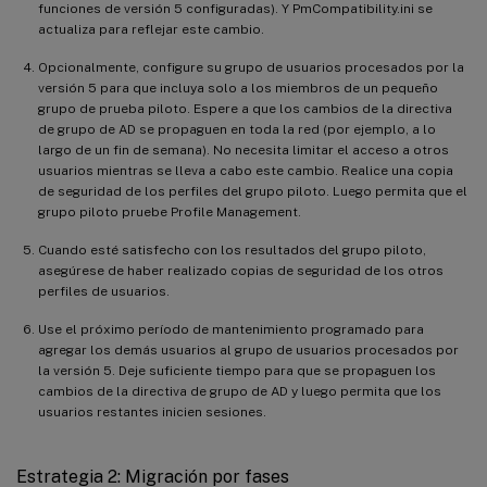
funciones de versión 5 configuradas). Y PmCompatibility.ini se
actualiza para reflejar este cambio.
Opcionalmente, configure su grupo de usuarios procesados por la
versión 5 para que incluya solo a los miembros de un pequeño
grupo de prueba piloto. Espere a que los cambios de la directiva
de grupo de AD se propaguen en toda la red (por ejemplo, a lo
largo de un fin de semana). No necesita limitar el acceso a otros
usuarios mientras se lleva a cabo este cambio. Realice una copia
de seguridad de los perfiles del grupo piloto. Luego permita que el
grupo piloto pruebe Profile Management.
Cuando esté satisfecho con los resultados del grupo piloto,
asegúrese de haber realizado copias de seguridad de los otros
perfiles de usuarios.
Use el próximo período de mantenimiento programado para
agregar los demás usuarios al grupo de usuarios procesados por
la versión 5. Deje suficiente tiempo para que se propaguen los
cambios de la directiva de grupo de AD y luego permita que los
usuarios restantes inicien sesiones.
Estrategia 2: Migración por fases