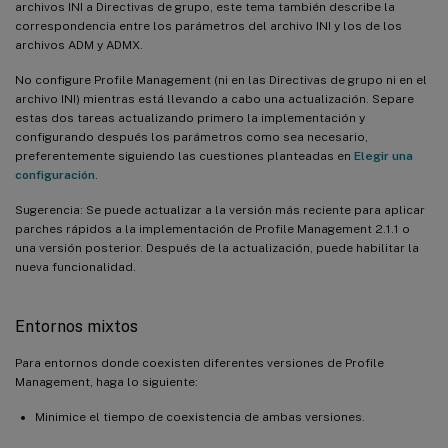
archivos INI a Directivas de grupo, este tema también describe la
correspondencia entre los parámetros del archivo INI y los de los
archivos ADM y ADMX.
No configure Profile Management (ni en las Directivas de grupo ni en el
archivo INI) mientras está llevando a cabo una actualización. Separe
estas dos tareas actualizando primero la implementación y
configurando después los parámetros como sea necesario,
preferentemente siguiendo las cuestiones planteadas en
Elegir una
configuración
.
Sugerencia: Se puede actualizar a la versión más reciente para aplicar
parches rápidos a la implementación de Profile Management 2.1.1 o
una versión posterior. Después de la actualización, puede habilitar la
nueva funcionalidad.
Entornos mixtos
Para entornos donde coexisten diferentes versiones de Profile
Management, haga lo siguiente:
Minimice el tiempo de coexistencia de ambas versiones.