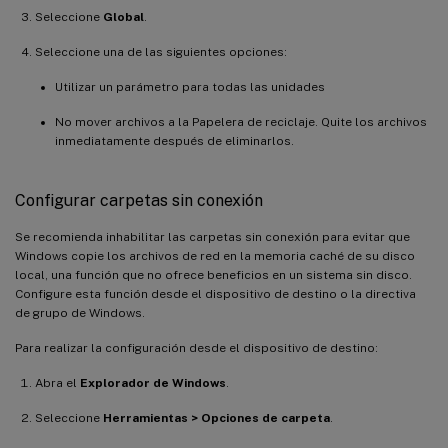
Seleccione
Global
.
Seleccione una de las siguientes opciones:
Utilizar un parámetro para todas las unidades
No mover archivos a la Papelera de reciclaje. Quite los archivos
inmediatamente después de eliminarlos.
Configurar carpetas sin conexión
Se recomienda inhabilitar las carpetas sin conexión para evitar que
Windows copie los archivos de red en la memoria caché de su disco
local, una función que no ofrece beneficios en un sistema sin disco.
Configure esta función desde el dispositivo de destino o la directiva
de grupo de Windows.
Para realizar la configuración desde el dispositivo de destino:
Abra el
Explorador de Windows
.
Seleccione
Herramientas > Opciones de carpeta
.