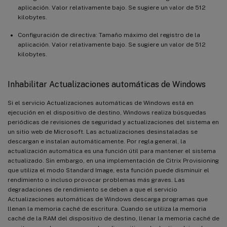
aplicación. Valor relativamente bajo. Se sugiere un valor de 512
kilobytes.
Configuración de directiva: Tamaño máximo del registro de la
aplicación. Valor relativamente bajo. Se sugiere un valor de 512
kilobytes.
Inhabilitar Actualizaciones automáticas de Windows
Si el servicio Actualizaciones automáticas de Windows está en
ejecución en el dispositivo de destino, Windows realiza búsquedas
periódicas de revisiones de seguridad y actualizaciones del sistema en
un sitio web de Microsoft. Las actualizaciones desinstaladas se
descargan e instalan automáticamente. Por regla general, la
actualización automática es una función útil para mantener el sistema
actualizado. Sin embargo, en una implementación de Citrix Provisioning
que utiliza el modo Standard Image, esta función puede disminuir el
rendimiento o incluso provocar problemas más graves. Las
degradaciones de rendimiento se deben a que el servicio
Actualizaciones automáticas de Windows descarga programas que
llenan la memoria caché de escritura. Cuando se utiliza la memoria
caché de la RAM del dispositivo de destino, llenar la memoria caché de