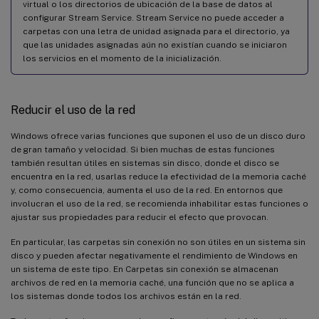
virtual o los directorios de ubicación de la base de datos al
configurar Stream Service. Stream Service no puede acceder a
carpetas con una letra de unidad asignada para el directorio, ya
que las unidades asignadas aún no existían cuando se iniciaron
los servicios en el momento de la inicialización.
Reducir el uso de la red
Windows ofrece varias funciones que suponen el uso de un disco duro
de gran tamaño y velocidad. Si bien muchas de estas funciones
también resultan útiles en sistemas sin disco, donde el disco se
encuentra en la red, usarlas reduce la efectividad de la memoria caché
y, como consecuencia, aumenta el uso de la red. En entornos que
involucran el uso de la red, se recomienda inhabilitar estas funciones o
ajustar sus propiedades para reducir el efecto que provocan.
En particular, las carpetas sin conexión no son útiles en un sistema sin
disco y pueden afectar negativamente el rendimiento de Windows en
un sistema de este tipo. En Carpetas sin conexión se almacenan
archivos de red en la memoria caché, una función que no se aplica a
los sistemas donde todos los archivos están en la red.