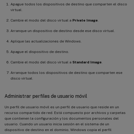
Apague todos los dispositivos de destino que comparten el disco
virtual.
Cambie el modo del disco virtual a
Private Image
.
Arranque un dispositivo de destino desde ese disco virtual.
Aplique las actualizaciones de Windows.
Apague el dispositivo de destino.
Cambie el modo del disco virtual a
Standard Image
.
Arranque todos los dispositivos de destino que comparten ese
disco virtual.
Administrar perfiles de usuario móvil
Un perfil de usuario móvil es un perfil de usuario que reside en un
recurso compartido de red. Está compuesto por archivos y carpetas
que contienen la configuración y los documentos personales del
usuario. Cuando un usuario inicia sesión en el sistema de un
dispositivo de destino en el dominio, Windows copia el perfil