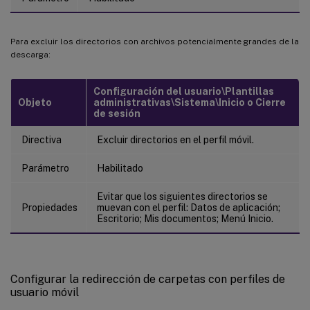
Para excluir los directorios con archivos potencialmente grandes de la
descarga:
Configuración del usuario\Plantillas
Objeto
administrativas\Sistema\Inicio o Cierre
de sesión
Directiva
Excluir directorios en el perfil móvil.
Parámetro
Habilitado
Evitar que los siguientes directorios se
Propiedades
muevan con el perfil: Datos de aplicación;
Escritorio; Mis documentos; Menú Inicio.
Configurar la redirección de carpetas con perfiles de
usuario móvil