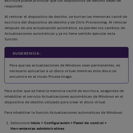
escritura puede provocar que los dispositivos de destino dejen de
responder.
Al reiniciar el dispositivo de destino, se borran las memorias caché de
escritura del dispositivo de destino y de Citrix Provisioning. Al reiniciar
después de una actualización automática, se pierden los cambios de
Actualizaciones automáticas y ya no tiene sentido ejecutar esta
función.
SUGERENCIA:
Para que las actualizaciones de Windows sean permanentes, es
necesario aplicarlas a un disco virtual mientras este disco se
encuentra en el modo Private Image.
Para evitar que se llene la memoria caché de escritura, asegúrese de
inhabilitar el servicio Actualizaciones automáticas de Windows en el
dispositivo de destino utilizado para crear el disco virtual.
Para inhabilitar la función Actualizaciones automáticas de Windows:
Seleccione
Inicio > Configuración > Panel de control >
Herramientas administrativas
.