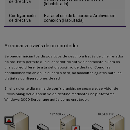
de directiva
(Inhabilitada).
Configuración
Evitar el uso de la carpeta Archivos sin
de directiva
conexión (Habilitada).
Arrancar a través de un enrutador
Se pueden iniciar los dispositivos de destino a través de un enrutador
de red. Esto permite que el servidor de aprovisionamiento exista en
una subred diferente a la del dispositivo de destino. Como las
condiciones varían de un cliente a otro, se necesitan ajustes para las
distintas configuraciones de red.
En el siguiente diagrama de configuración, se separa el servidor de
Provisioning del dispositivo de destino mediante una plataforma
Windows 2000 Server que actúa como enrutador.