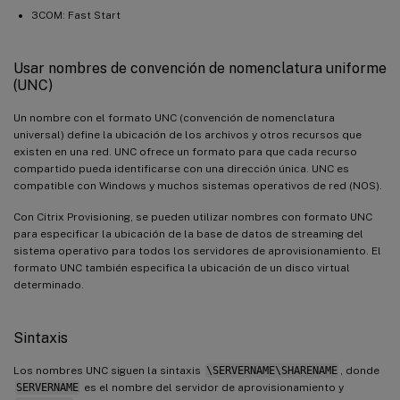
3COM: Fast Start
Usar nombres de convención de nomenclatura uniforme
(UNC)
Un nombre con el formato UNC (convención de nomenclatura
universal) define la ubicación de los archivos y otros recursos que
existen en una red. UNC ofrece un formato para que cada recurso
compartido pueda identificarse con una dirección única. UNC es
compatible con Windows y muchos sistemas operativos de red (NOS).
Con Citrix Provisioning, se pueden utilizar nombres con formato UNC
para especificar la ubicación de la base de datos de streaming del
sistema operativo para todos los servidores de aprovisionamiento. El
formato UNC también especifica la ubicación de un disco virtual
determinado.
Sintaxis
Los nombres UNC siguen la sintaxis
\SERVERNAME\SHARENAME
, donde
SERVERNAME
es el nombre del servidor de aprovisionamiento y