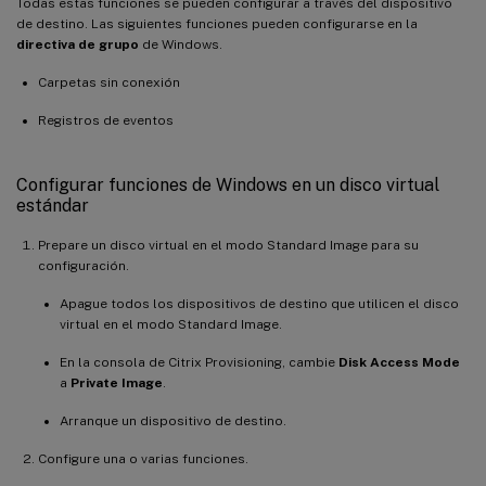
Todas estas funciones se pueden configurar a través del dispositivo
de destino. Las siguientes funciones pueden configurarse en la
directiva de grupo
de Windows.
Carpetas sin conexión
Registros de eventos
Configurar funciones de Windows en un disco virtual
estándar
Prepare un disco virtual en el modo Standard Image para su
configuración.
Apague todos los dispositivos de destino que utilicen el disco
virtual en el modo Standard Image.
En la consola de Citrix Provisioning, cambie
Disk Access Mode
a
Private Image
.
Arranque un dispositivo de destino.
Configure una o varias funciones.