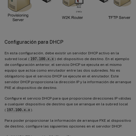
Configuración para DHCP
En esta configuración, debe existir un servidor DHCP activo en la
subred local (
197.100.x.x
) del dispositivo de destino. En el ejemplo
de configuración anterior, el servicio DHCP se ejecuta en el mismo
equipo que actúa como enrutador entre las dos subredes. No es
obligatorio que el servicio DHCP se ejecute en el enrutador. Este
servidor DHCP proporciona la dirección IP y la información de arranque
PXE al dispositivo de destino.
Configure el servicio DHCP para que proporcione direcciones IP válidas
a cualquier dispositivo de destino que se arranque en la subred local
(
197.100.x.x
).
Para poder proporcionar la información de arranque PXE al dispositivo
de destino, configure las siguientes opciones en el servidor DHCP: