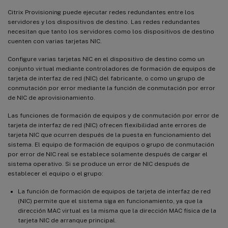
Citrix Provisioning puede ejecutar redes redundantes entre los
}
`
servidores y los dispositivos de destino. Las redes redundantes
necesitan que tanto los servidores como los dispositivos de destino
cuenten con varias tarjetas NIC.
Configure varias tarjetas NIC en el dispositivo de destino como un
conjunto virtual mediante controladores de formación de equipos de
tarjeta de interfaz de red (NIC) del fabricante, o como un grupo de
conmutación por error mediante la función de conmutación por error
de NIC de aprovisionamiento.
Las funciones de formación de equipos y de conmutación por error de
tarjeta de interfaz de red (NIC) ofrecen flexibilidad ante errores de
tarjeta NIC que ocurren después de la puesta en funcionamiento del
sistema. El equipo de formación de equipos o grupo de conmutación
por error de NIC real se establece solamente después de cargar el
sistema operativo. Si se produce un error de NIC después de
establecer el equipo o el grupo:
La función de formación de equipos de tarjeta de interfaz de red
(NIC) permite que el sistema siga en funcionamiento, ya que la
dirección MAC virtual es la misma que la dirección MAC física de la
tarjeta NIC de arranque principal.