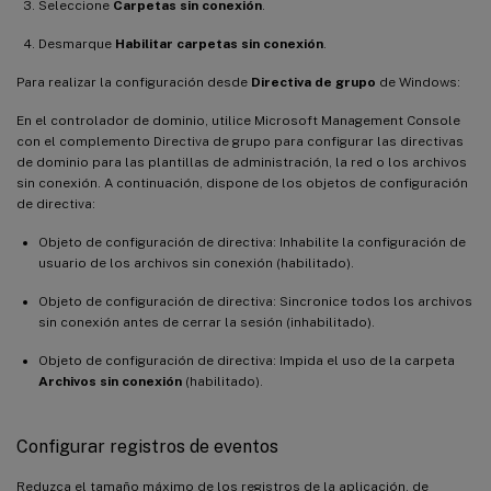
Seleccione
Carpetas sin conexión
.
Desmarque
Habilitar carpetas sin conexión
.
Para realizar la configuración desde
Directiva de grupo
de Windows:
En el controlador de dominio, utilice Microsoft Management Console
con el complemento Directiva de grupo para configurar las directivas
de dominio para las plantillas de administración, la red o los archivos
sin conexión. A continuación, dispone de los objetos de configuración
de directiva:
Objeto de configuración de directiva: Inhabilite la configuración de
usuario de los archivos sin conexión (habilitado).
Objeto de configuración de directiva: Sincronice todos los archivos
sin conexión antes de cerrar la sesión (inhabilitado).
Objeto de configuración de directiva: Impida el uso de la carpeta
Archivos sin conexión
(habilitado).
Configurar registros de eventos
Reduzca el tamaño máximo de los registros de la aplicación, de