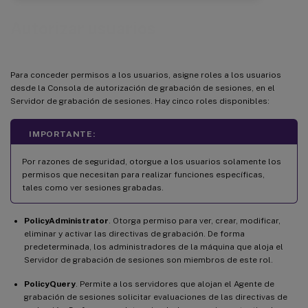
Autorizar usuarios
Para conceder permisos a los usuarios, asigne roles a los usuarios
desde la Consola de autorización de grabación de sesiones, en el
Servidor de grabación de sesiones. Hay cinco roles disponibles:
IMPORTANTE:
Por razones de seguridad, otorgue a los usuarios solamente los
permisos que necesitan para realizar funciones específicas,
tales como ver sesiones grabadas.
PolicyAdministrator
. Otorga permiso para ver, crear, modificar,
eliminar y activar las directivas de grabación. De forma
predeterminada, los administradores de la máquina que aloja el
Servidor de grabación de sesiones son miembros de este rol.
PolicyQuery
. Permite a los servidores que alojan el Agente de
grabación de sesiones solicitar evaluaciones de las directivas de