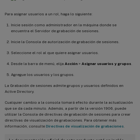
Para asignar usuarios a un rol, haga lo siguiente:
Inicie sesión como administrador en la máquina donde se
encuentra el Servidor de grabación de sesiones.
Inicie la Consola de autorización de grabación de sesiones.
Seleccione el rol al que quiere asignar usuarios.
Desde la barra de menú, elija
Acción
>
Asignar usuarios y grupos
.
Agregue los usuarios y los grupos.
La Grabación de sesiones admite grupos y usuarios definidos en
Active Directory.
Cualquier cambio a la consola tomará efecto durante la actualización
que se da cada minuto. Además, a partir de la versión 1906, puede
utilizar la Consola de directivas de grabación de sesiones para crear
directivas de visualización de grabaciones. Para obtener más
información, consulte
Directivas de visualización de grabaciones
.