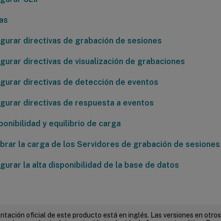
vas
gurar directivas de grabación de sesiones
gurar directivas de visualización de grabaciones
gurar directivas de detección de eventos
gurar directivas de respuesta a eventos
ponibilidad y equilibrio de carga
ibrar la carga de los Servidores de grabación de sesiones
gurar la alta disponibilidad de la base de datos
tación oficial de este producto está en inglés. Las versiones en otros