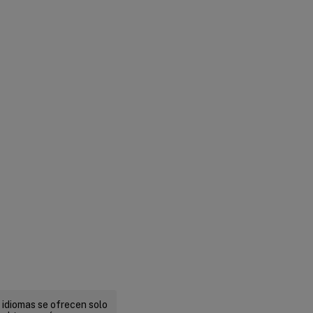
 idiomas se ofrecen solo