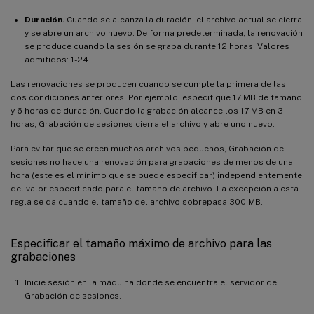
Duración.
Cuando se alcanza la duración, el archivo actual se cierra
y se abre un archivo nuevo. De forma predeterminada, la renovación
se produce cuando la sesión se graba durante 12 horas. Valores
admitidos: 1-24.
Las renovaciones se producen cuando se cumple la primera de las
dos condiciones anteriores. Por ejemplo, especifique 17 MB de tamaño
y 6 horas de duración. Cuando la grabación alcance los 17 MB en 3
horas, Grabación de sesiones cierra el archivo y abre uno nuevo.
Para evitar que se creen muchos archivos pequeños, Grabación de
sesiones no hace una renovación para grabaciones de menos de una
hora (este es el mínimo que se puede especificar) independientemente
del valor especificado para el tamaño de archivo. La excepción a esta
regla se da cuando el tamaño del archivo sobrepasa 300 MB.
Especificar el tamaño máximo de archivo para las
grabaciones
Inicie sesión en la máquina donde se encuentra el servidor de
Grabación de sesiones.