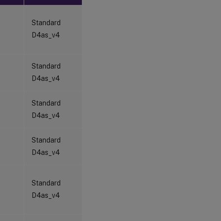
Standard
D4as_v4
Standard
D4as_v4
Standard
D4as_v4
Standard
D4as_v4
Standard
D4as_v4