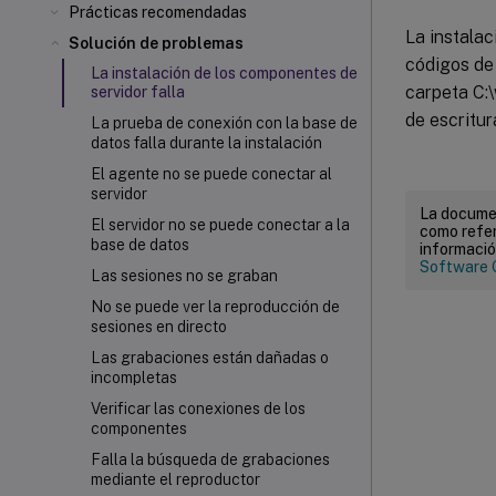
Prácticas recomendadas
La instalac
Solución de problemas
códigos de 
La instalación de los componentes de
carpeta C:
servidor falla
de escritur
La prueba de conexión con la base de
datos falla durante la instalación
El agente no se puede conectar al
servidor
La documen
El servidor no se puede conectar a la
como refer
base de datos
informació
Software 
Las sesiones no se graban
No se puede ver la reproducción de
sesiones en directo
Las grabaciones están dañadas o
incompletas
Verificar las conexiones de los
componentes
Falla la búsqueda de grabaciones
mediante el reproductor