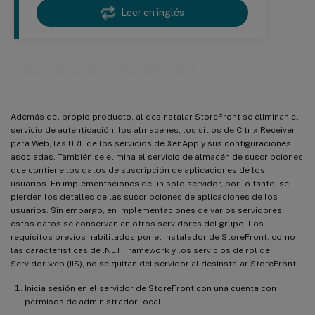
Leer en inglés
Desinstalar StoreFront
Además del propio producto, al desinstalar StoreFront se eliminan el
servicio de autenticación, los almacenes, los sitios de Citrix Receiver
para Web, las URL de los servicios de XenApp y sus configuraciones
asociadas. También se elimina el servicio de almacén de suscripciones
que contiene los datos de suscripción de aplicaciones de los
usuarios. En implementaciones de un solo servidor, por lo tanto, se
pierden los detalles de las suscripciones de aplicaciones de los
usuarios. Sin embargo, en implementaciones de varios servidores,
estos datos se conservan en otros servidores del grupo. Los
requisitos previos habilitados por el instalador de StoreFront, como
las características de .NET Framework y los servicios de rol de
Servidor web (IIS), no se quitan del servidor al desinstalar StoreFront.
Inicia sesión en el servidor de StoreFront con una cuenta con
permisos de administrador local.